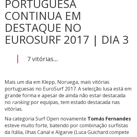
PORTUGUESA
CONTINUA EM
DESTAQUE NO
EUROSURF 2017 | DIA 3
7 vitórias...
Mais um dia em Klepp, Noruega, mais vitórias
portuguesas no EuroSurf 2017. A selecção lusa está em
grande forma e apesar de ainda não estar destacada
no
ranking
por equipas, tem estado destacada nas
vitórias.
Na categoria Surf Open novamente
Tomás Fernandes
esteve muito forte, batendo por combinação surfistas
da Itália, Ilhas Canal e Algarve (Luca Guichard compete