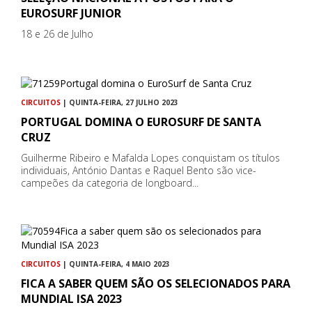
EUROSURF JUNIOR
18 e 26 de Julho
CIRCUITOS
| QUINTA-FEIRA, 27 JULHO 2023
PORTUGAL DOMINA O EUROSURF DE SANTA
CRUZ
Guilherme Ribeiro e Mafalda Lopes conquistam os títulos
individuais, António Dantas e Raquel Bento são vice-
campeões da categoria de longboard...
CIRCUITOS
| QUINTA-FEIRA, 4 MAIO 2023
FICA A SABER QUEM SÃO OS SELECIONADOS PARA
MUNDIAL ISA 2023