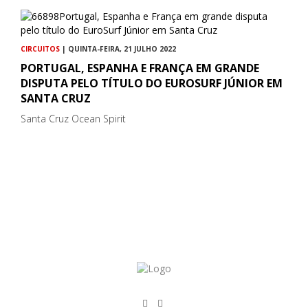
CIRCUITOS
| QUINTA-FEIRA, 21 JULHO 2022
PORTUGAL, ESPANHA E FRANÇA EM GRANDE
DISPUTA PELO TÍTULO DO EUROSURF JÚNIOR EM
SANTA CRUZ
Santa Cruz Ocean Spirit