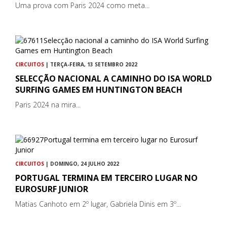
Uma prova com Paris 2024 como meta...
CIRCUITOS
| TERÇA-FEIRA, 13 SETEMBRO 2022
SELECÇÃO NACIONAL A CAMINHO DO ISA WORLD
SURFING GAMES EM HUNTINGTON BEACH
Paris 2024 na mira...
CIRCUITOS
| DOMINGO, 24 JULHO 2022
PORTUGAL TERMINA EM TERCEIRO LUGAR NO
EUROSURF JUNIOR
Matias Canhoto em 2º lugar, Gabriela Dinis em 3º...