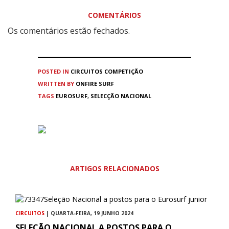
COMENTÁRIOS
Os comentários estão fechados.
POSTED IN
CIRCUITOS
COMPETIÇÃO
WRITTEN BY
ONFIRE SURF
TAGS
EUROSURF
,
SELECÇÃO NACIONAL
ARTIGOS RELACIONADOS
CIRCUITOS
| QUARTA-FEIRA, 19 JUNHO 2024
SELEÇÃO NACIONAL A POSTOS PARA O