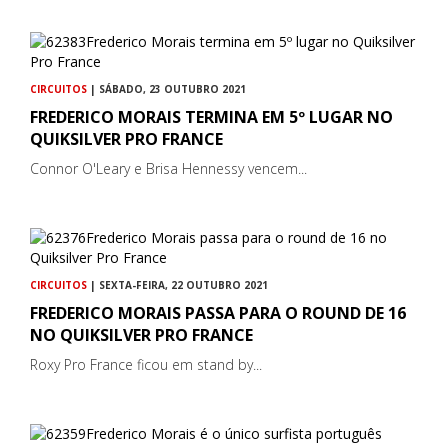
CIRCUITOS
| SÁBADO, 23 OUTUBRO 2021
FREDERICO MORAIS TERMINA EM 5º LUGAR NO
QUIKSILVER PRO FRANCE
Connor O'Leary e Brisa Hennessy vencem...
CIRCUITOS
| SEXTA-FEIRA, 22 OUTUBRO 2021
FREDERICO MORAIS PASSA PARA O ROUND DE 16
NO QUIKSILVER PRO FRANCE
Roxy Pro France ficou em stand by...