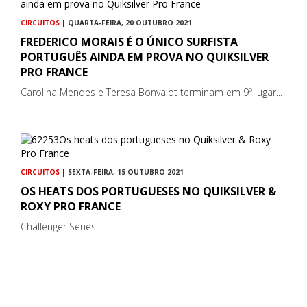
CIRCUITOS
| QUARTA-FEIRA, 20 OUTUBRO 2021
FREDERICO MORAIS É O ÚNICO SURFISTA
PORTUGUÊS AINDA EM PROVA NO QUIKSILVER
PRO FRANCE
Carolina Mendes e Teresa Bonvalot terminam em 9º lugar...
CIRCUITOS
| SEXTA-FEIRA, 15 OUTUBRO 2021
OS HEATS DOS PORTUGUESES NO QUIKSILVER &
ROXY PRO FRANCE
Challenger Series