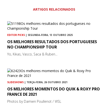
ARTIGOS RELACIONADOS
EDITOR PICKS
| SEGUNDA-FEIRA, 13 OUTUBRO 2025
OS MELHORES RESULTADOS DOS PORTUGUESES
NO CHAMPIONSHIP TOUR
Yo, Kikas, Vasco, Saca & Ruben...
SLIDESHOWS
| TERÇA-FEIRA, 26 OUTUBRO 2021
OS MELHORES MOMENTOS DO QUIK & ROXY PRO
FRANCE DE 2021
Photos by Damien Poullenot / WSL