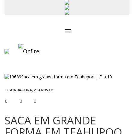
Toggle
navigation
SEGUNDA-FEIRA, 25 AGOSTO
SACA EM GRANDE
FORMA EM TEAHUPOO