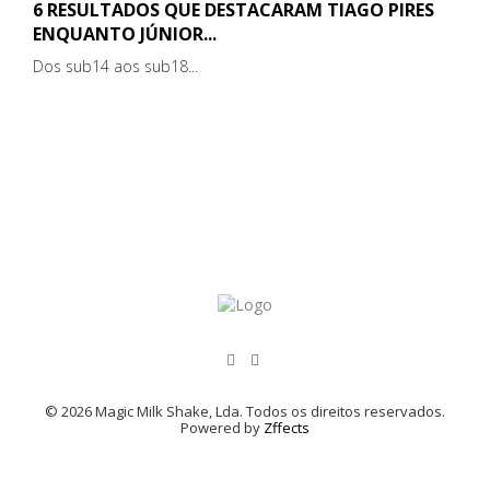
6 RESULTADOS QUE DESTACARAM TIAGO PIRES
ENQUANTO JÚNIOR...
Dos sub14 aos sub18...
© 2026 Magic Milk Shake, Lda. Todos os direitos reservados.
Powered by
Zffects