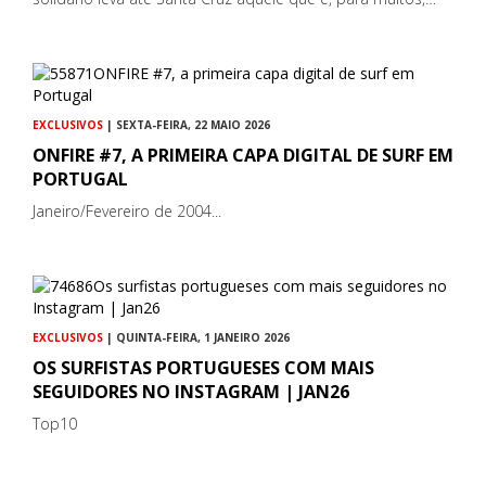
EXCLUSIVOS
| SEXTA-FEIRA, 22 MAIO 2026
ONFIRE #7, A PRIMEIRA CAPA DIGITAL DE SURF EM
PORTUGAL
Janeiro/Fevereiro de 2004...
EXCLUSIVOS
| QUINTA-FEIRA, 1 JANEIRO 2026
OS SURFISTAS PORTUGUESES COM MAIS
SEGUIDORES NO INSTAGRAM | JAN26
Top10