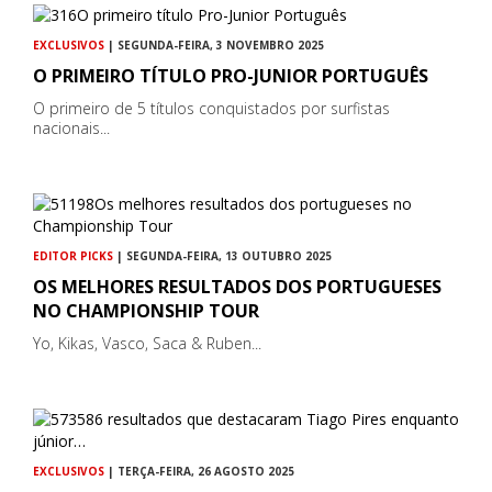
EXCLUSIVOS
| SEGUNDA-FEIRA, 3 NOVEMBRO 2025
O PRIMEIRO TÍTULO PRO-JUNIOR PORTUGUÊS
O primeiro de 5 títulos conquistados por surfistas
nacionais...
EDITOR PICKS
| SEGUNDA-FEIRA, 13 OUTUBRO 2025
OS MELHORES RESULTADOS DOS PORTUGUESES
NO CHAMPIONSHIP TOUR
Yo, Kikas, Vasco, Saca & Ruben...
EXCLUSIVOS
| TERÇA-FEIRA, 26 AGOSTO 2025