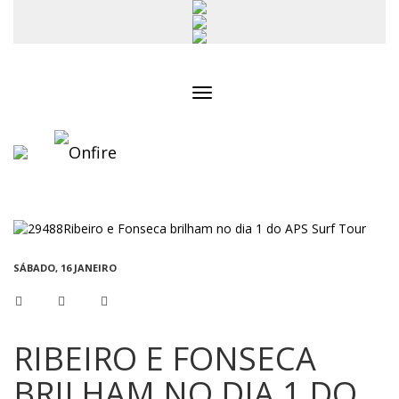
Toggle
navigation
SÁBADO, 16 JANEIRO
RIBEIRO E FONSECA
BRILHAM NO DIA 1 DO