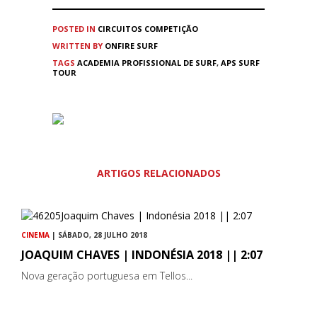
POSTED IN
CIRCUITOS
COMPETIÇÃO
WRITTEN BY
ONFIRE SURF
TAGS
ACADEMIA PROFISSIONAL DE SURF
,
APS SURF
TOUR
ARTIGOS RELACIONADOS
CINEMA
| SÁBADO, 28 JULHO 2018
JOAQUIM CHAVES | INDONÉSIA 2018 || 2:07
Nova geração portuguesa em Tellos...