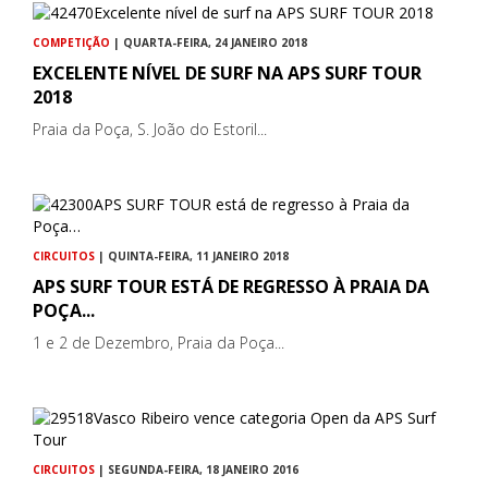
COMPETIÇÃO
| QUARTA-FEIRA, 24 JANEIRO 2018
EXCELENTE NÍVEL DE SURF NA APS SURF TOUR
2018
Praia da Poça, S. João do Estoril...
CIRCUITOS
| QUINTA-FEIRA, 11 JANEIRO 2018
APS SURF TOUR ESTÁ DE REGRESSO À PRAIA DA
POÇA...
1 e 2 de Dezembro, Praia da Poça...
CIRCUITOS
| SEGUNDA-FEIRA, 18 JANEIRO 2016