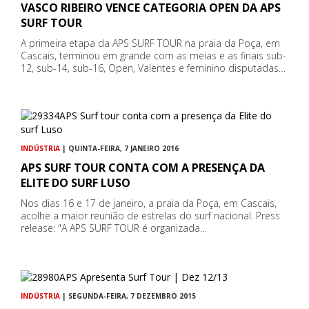
VASCO RIBEIRO VENCE CATEGORIA OPEN DA APS
SURF TOUR
A primeira etapa da APS SURF TOUR na praia da Poça, em
Cascais, terminou em grande com as meias e as finais sub-
12, sub-14, sub-16, Open, Valentes e feminino disputadas…
INDÚSTRIA
| QUINTA-FEIRA, 7 JANEIRO 2016
APS SURF TOUR CONTA COM A PRESENÇA DA
ELITE DO SURF LUSO
Nos dias 16 e 17 de janeiro, a praia da Poça, em Cascais,
acolhe a maior reunião de estrelas do surf nacional. Press
release: "A APS SURF TOUR é organizada…
INDÚSTRIA
| SEGUNDA-FEIRA, 7 DEZEMBRO 2015