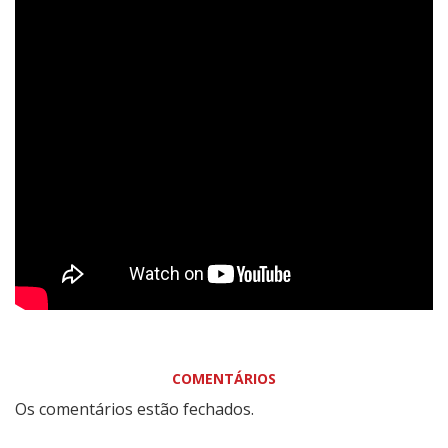
COMENTÁRIOS
Os comentários estão fechados.