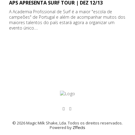
APS APRESENTA SURF TOUR | DEZ 12/13
A Academia Profissional de Surf é a maior "escola de
campeões" de Portugal e além de acompanhar muitos dos
maiores talentos do país estará agora a organizar um
evento único.…
© 2026 Magic Milk Shake, Lda. Todos os direitos reservados.
Powered by
Zffects