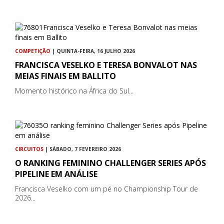
COMPETIÇÃO
| QUINTA-FEIRA, 16 JULHO 2026
FRANCISCA VESELKO E TERESA BONVALOT NAS
MEIAS FINAIS EM BALLITO
Momento histórico na África do Sul...
CIRCUITOS
| SÁBADO, 7 FEVEREIRO 2026
O RANKING FEMININO CHALLENGER SERIES APÓS
PIPELINE EM ANÁLISE
Francisca Veselko com um pé no Championship Tour de
2026...