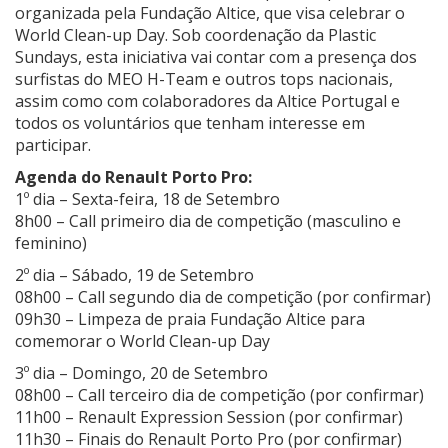
organizada pela Fundação Altice, que visa celebrar o
World Clean-up Day. Sob coordenação da Plastic
Sundays, esta iniciativa vai contar com a presença dos
surfistas do MEO H-Team e outros tops nacionais,
assim como com colaboradores da Altice Portugal e
todos os voluntários que tenham interesse em
participar.
Agenda do Renault Porto Pro:
1º dia – Sexta-feira, 18 de Setembro
8h00 – Call primeiro dia de competição (masculino e
feminino)
2º dia – Sábado, 19 de Setembro
08h00 – Call segundo dia de competição (por confirmar)
09h30 – Limpeza de praia Fundação Altice para
comemorar o World Clean-up Day
3º dia – Domingo, 20 de Setembro
08h00 – Call terceiro dia de competição (por confirmar)
11h00 – Renault Expression Session (por confirmar)
11h30 – Finais do Renault Porto Pro (por confirmar)