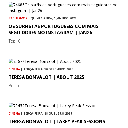
EXCLUSIVOS
| QUINTA-FEIRA, 1 JANEIRO 2026
OS SURFISTAS PORTUGUESES COM MAIS
SEGUIDORES NO INSTAGRAM | JAN26
Top10
CINEMA
| TERÇA-FEIRA, 30 DEZEMBRO 2025
TERESA BONVALOT | ABOUT 2025
Best of
CINEMA
| TERÇA-FEIRA, 28 OUTUBRO 2025
TERESA BONVALOT | LAKEY PEAK SESSIONS