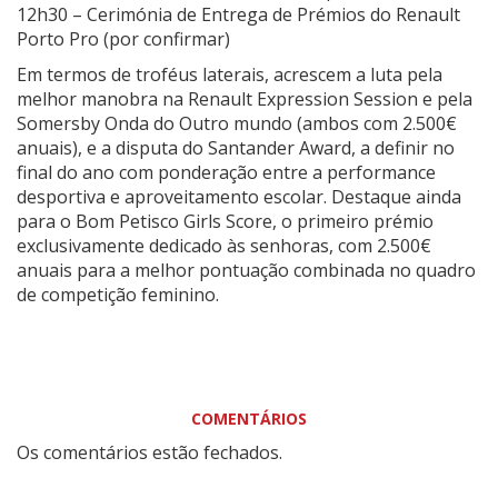
12h30 – Cerimónia de Entrega de Prémios do Renault
Porto Pro (por confirmar)
Em termos de troféus laterais, acrescem a luta pela
melhor manobra na Renault Expression Session e pela
Somersby Onda do Outro mundo (ambos com 2.500€
anuais), e a disputa do Santander Award, a definir no
final do ano com ponderação entre a performance
desportiva e aproveitamento escolar. Destaque ainda
para o Bom Petisco Girls Score, o primeiro prémio
exclusivamente dedicado às senhoras, com 2.500€
anuais para a melhor pontuação combinada no quadro
de competição feminino.
COMENTÁRIOS
Os comentários estão fechados.