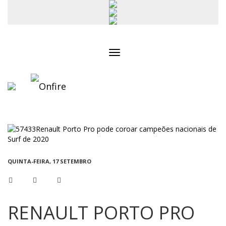
Toggle
navigation
QUINTA-FEIRA, 17 SETEMBRO
RENAULT PORTO PRO