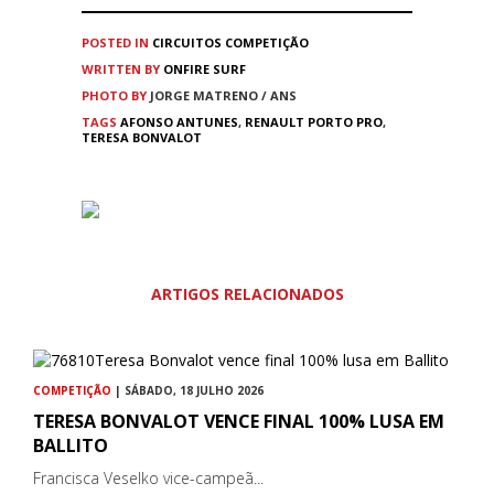
POSTED IN
CIRCUITOS
COMPETIÇÃO
WRITTEN BY
ONFIRE SURF
PHOTO BY
JORGE MATRENO / ANS
TAGS
AFONSO ANTUNES
,
RENAULT PORTO PRO
,
TERESA BONVALOT
ARTIGOS RELACIONADOS
COMPETIÇÃO
| SÁBADO, 18 JULHO 2026
TERESA BONVALOT VENCE FINAL 100% LUSA EM
BALLITO
Francisca Veselko vice-campeã...