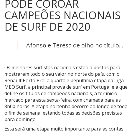
PODE COROAR
CAMPEÕES NACIONAIS
DE SURF DE 2020
Afonso e Teresa de olho no título...
Os melhores surfistas nacionais estão a postos para
mostrarem todo o seu valor no norte do país, com o
Renault Porto Pro, a quarta e penúltima etapa da Liga
MEO Surf, a principal prova de surf em Portugal e a que
define os títulos de campeões nacionais, a ter início
marcado para esta sexta-feira, com chamada para as
8h00 horas. A etapa nortenha decorre ao longo de todo
o fim de semana, estando todas as decisões previstas
para domingo.
Esta será uma etapa muito importante para as contas