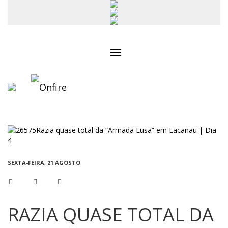
Toggle
navigation
SEXTA-FEIRA, 21 AGOSTO
RAZIA QUASE TOTAL DA