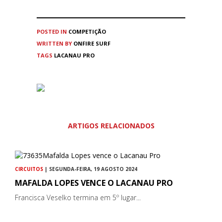
POSTED IN
COMPETIÇÃO
WRITTEN BY
ONFIRE SURF
TAGS
LACANAU PRO
ARTIGOS RELACIONADOS
CIRCUITOS
| SEGUNDA-FEIRA, 19 AGOSTO 2024
MAFALDA LOPES VENCE O LACANAU PRO
Francisca Veselko termina em 5º lugar...