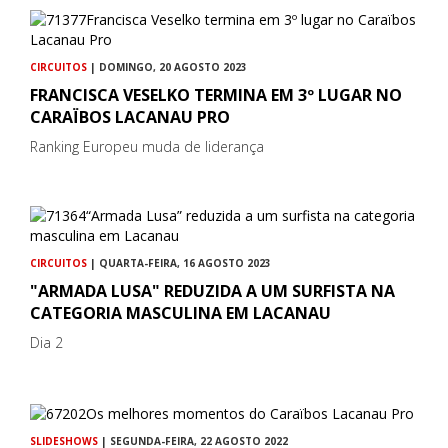
CIRCUITOS
| DOMINGO, 20 AGOSTO 2023
FRANCISCA VESELKO TERMINA EM 3º LUGAR NO
CARAÏBOS LACANAU PRO
Ranking Europeu muda de liderança
CIRCUITOS
| QUARTA-FEIRA, 16 AGOSTO 2023
"ARMADA LUSA" REDUZIDA A UM SURFISTA NA
CATEGORIA MASCULINA EM LACANAU
Dia 2
SLIDESHOWS
| SEGUNDA-FEIRA, 22 AGOSTO 2022