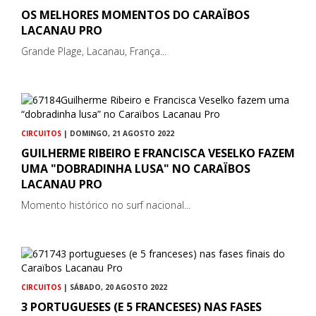
OS MELHORES MOMENTOS DO CARAÏBOS
LACANAU PRO
Grande Plage, Lacanau, França...
CIRCUITOS
| DOMINGO, 21 AGOSTO 2022
GUILHERME RIBEIRO E FRANCISCA VESELKO FAZEM
UMA "DOBRADINHA LUSA" NO CARAÏBOS
LACANAU PRO
Momento histórico no surf nacional...
CIRCUITOS
| SÁBADO, 20 AGOSTO 2022
3 PORTUGUESES (E 5 FRANCESES) NAS FASES