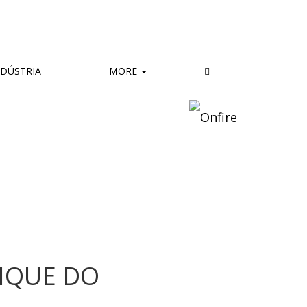
DÚSTRIA
MORE
NQUE DO