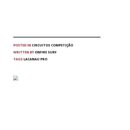
POSTED IN
CIRCUITOS
COMPETIÇÃO
WRITTEN BY
ONFIRE SURF
TAGS
LACANAU PRO