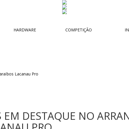
HARDWARE
COMPETIÇÃO
IN
 EM DESTAQUE NO ARRA
CANAU PRO