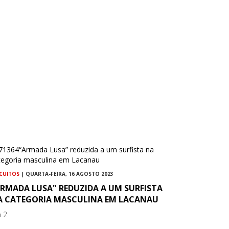
RCUITOS
| QUARTA-FEIRA, 16 AGOSTO 2023
ARMADA LUSA" REDUZIDA A UM SURFISTA
A CATEGORIA MASCULINA EM LACANAU
a 2