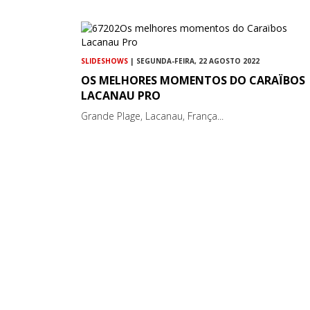
SLIDESHOWS
| SEGUNDA-FEIRA, 22 AGOSTO 2022
OS MELHORES MOMENTOS DO CARAÏBOS
LACANAU PRO
Grande Plage, Lacanau, França...