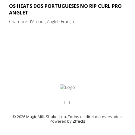
OS HEATS DOS PORTUGUESES NO RIP CURL PRO
ANGLET
Chambre d'Amour, Anglet, França...
© 2026 Magic Milk Shake, Lda. Todos os direitos reservados.
Powered by
Zffects