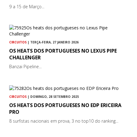
9 a 15 de Março...
CIRCUITOS
| TERÇA-FEIRA, 27 JANEIRO 2026
OS HEATS DOS PORTUGUESES NO LEXUS PIPE
CHALLENGER
Banzai Pipeline...
CIRCUITOS
| DOMINGO, 28 SETEMBRO 2025
OS HEATS DOS PORTUGUESES NO EDP ERICEIRA
PRO
8 surfistas nacionais em prova, 3 no top10 do ranking...