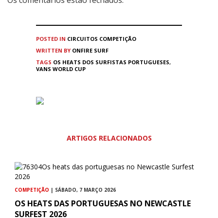
Os comentários estão fechados.
POSTED IN
CIRCUITOS
COMPETIÇÃO
WRITTEN BY
ONFIRE SURF
TAGS
OS HEATS DOS SURFISTAS PORTUGUESES
,
VANS WORLD CUP
ARTIGOS RELACIONADOS
COMPETIÇÃO
| SÁBADO, 7 MARÇO 2026
OS HEATS DAS PORTUGUESAS NO NEWCASTLE
SURFEST 2026