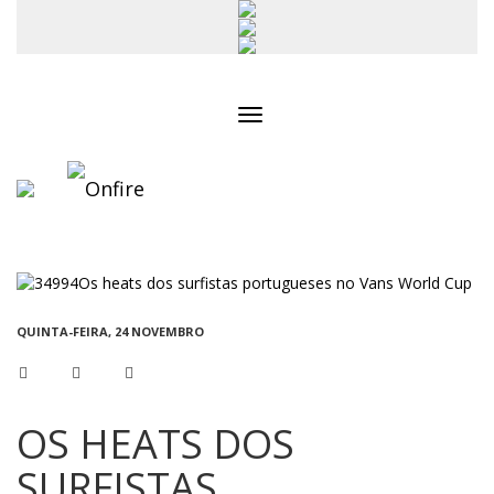
Toggle
navigation
QUINTA-FEIRA, 24 NOVEMBRO
OS HEATS DOS
SURFISTAS