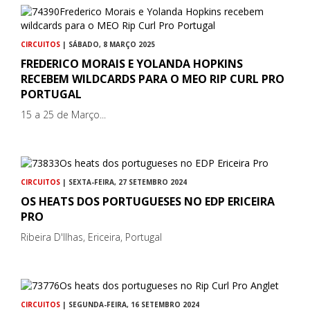
CIRCUITOS
| SÁBADO, 8 MARÇO 2025
FREDERICO MORAIS E YOLANDA HOPKINS
RECEBEM WILDCARDS PARA O MEO RIP CURL PRO
PORTUGAL
15 a 25 de Março...
CIRCUITOS
| SEXTA-FEIRA, 27 SETEMBRO 2024
OS HEATS DOS PORTUGUESES NO EDP ERICEIRA
PRO
Ribeira D'Ilhas, Ericeira, Portugal
CIRCUITOS
| SEGUNDA-FEIRA, 16 SETEMBRO 2024