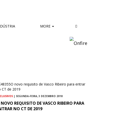
DÚSTRIA
MORE
CLUSIVOS
| SEGUNDA-FEIRA, 3 DEZEMBRO 2018
 NOVO REQUISITO DE VASCO RIBEIRO PARA
NTRAR NO CT DE 2019