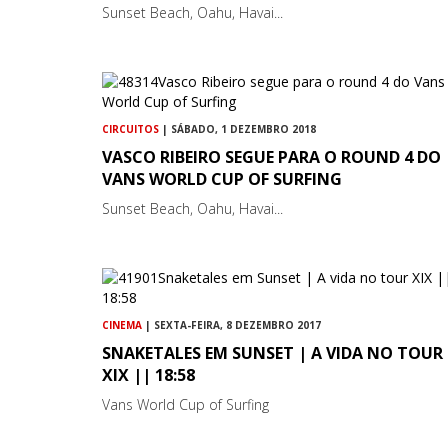
Sunset Beach, Oahu, Havai...
CIRCUITOS
| SÁBADO, 1 DEZEMBRO 2018
VASCO RIBEIRO SEGUE PARA O ROUND 4 DO
VANS WORLD CUP OF SURFING
Sunset Beach, Oahu, Havai...
CINEMA
| SEXTA-FEIRA, 8 DEZEMBRO 2017
SNAKETALES EM SUNSET | A VIDA NO TOUR
XIX || 18:58
Vans World Cup of Surfing