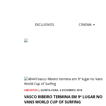
EXCLUSIVOS
CINEMA
CIRCUITOS
| QUINTA-FEIRA, 6 DEZEMBRO 2018
VASCO RIBEIRO TERMINA EM 9º LUGAR NO
VANS WORLD CUP OF SURFING