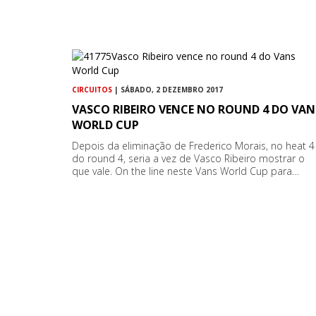
CIRCUITOS
| SÁBADO, 2 DEZEMBRO 2017
VASCO RIBEIRO VENCE NO ROUND 4 DO VAN
WORLD CUP
Depois da eliminação de Frederico Morais, no heat 4
do round 4, seria a vez de Vasco Ribeiro mostrar o
que vale. On the line neste Vans World Cup para…