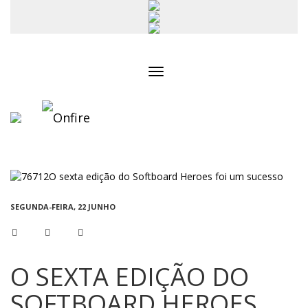
Toggle
navigation
SEGUNDA-FEIRA, 22 JUNHO
O SEXTA EDIÇÃO DO
SOFTBOARD HEROES