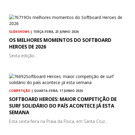
SLIDESHOWS
| TERÇA-FEIRA, 23 JUNHO 2026
OS MELHORES MOMENTOS DO SOFTBOARD
HEROES DE 2026
Sexta edição...
COMPETIÇÃO
| QUARTA-FEIRA, 17 JUNHO 2026
SOFTBOARD HEROES: MAIOR COMPETIÇÃO DE
SURF SOLIDÁRIO DO PAÍS ACONTECE JÁ ESTA
SEMANA
Esta sexta-feira na Praia da Física, em Santa Cruz...