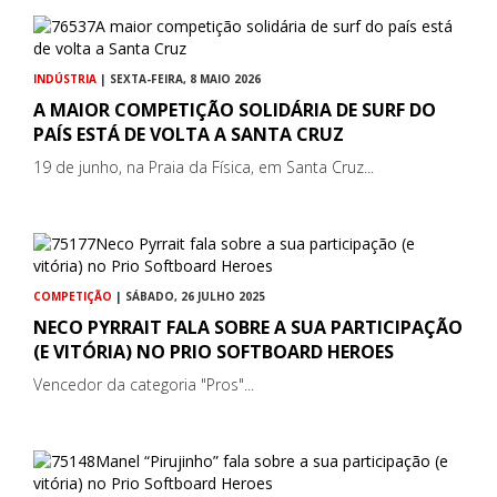
INDÚSTRIA
| SEXTA-FEIRA, 8 MAIO 2026
A MAIOR COMPETIÇÃO SOLIDÁRIA DE SURF DO
PAÍS ESTÁ DE VOLTA A SANTA CRUZ
19 de junho, na Praia da Física, em Santa Cruz...
COMPETIÇÃO
| SÁBADO, 26 JULHO 2025
NECO PYRRAIT FALA SOBRE A SUA PARTICIPAÇÃO
(E VITÓRIA) NO PRIO SOFTBOARD HEROES
Vencedor da categoria "Pros"...