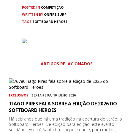
POSTED IN
COMPETIÇÃO
WRITTEN BY
ONFIRE SURF
TAGS
SOFTBOARD HEROES
ARTIGOS RELACIONADOS
EXCLUSIVOS
| SEXTA-FEIRA, 10 JULHO 2026
TIAGO PIRES FALA SOBRE A EDIÇÃO DE 2026 DO
SOFTBOARD HEROES
Há seis anos que há uma tradição na abertura do verão: o
Softboard Heroes. De edição para edição, este evento
solidário leva até Santa Cruz aquele que é, para muitos,…