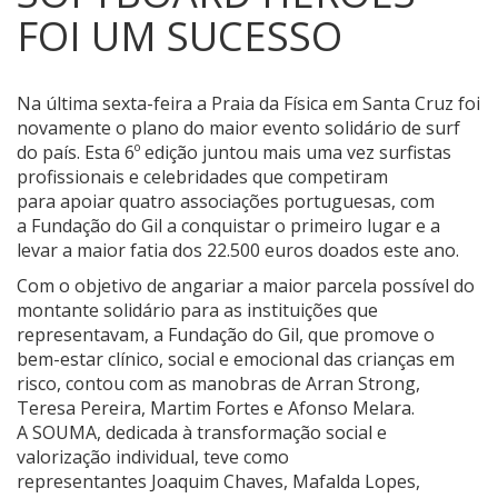
FOI UM SUCESSO
Na última sexta-feira a Praia da Física em Santa Cruz foi
novamente o plano do maior evento solidário de surf
do país. Esta 6º edição juntou mais uma vez surfistas
profissionais e celebridades que competiram
para apoiar quatro associações portuguesas, com
a Fundação do Gil a conquistar o primeiro lugar e a
levar a maior fatia dos 22.500 euros doados este ano.
Com o objetivo de angariar a maior parcela possível do
montante solidário para as instituições que
representavam, a Fundação do Gil, que promove o
bem-estar clínico, social e emocional das crianças em
risco, contou com as manobras de Arran Strong,
Teresa Pereira, Martim Fortes e Afonso Melara.
A SOUMA, dedicada à transformação social e
valorização individual, teve como
representantes Joaquim Chaves, Mafalda Lopes,