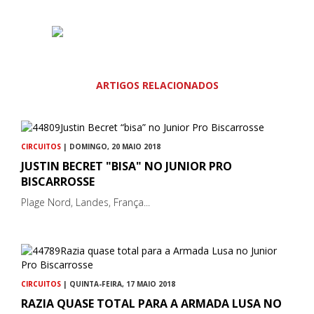
ARTIGOS RELACIONADOS
CIRCUITOS
| DOMINGO, 20 MAIO 2018
JUSTIN BECRET "BISA" NO JUNIOR PRO
BISCARROSSE
Plage Nord, Landes, França...
CIRCUITOS
| QUINTA-FEIRA, 17 MAIO 2018
RAZIA QUASE TOTAL PARA A ARMADA LUSA NO