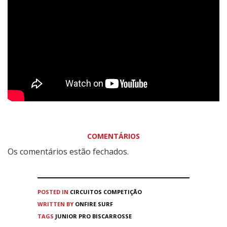
COMENTÁRIOS
Os comentários estão fechados.
POSTED IN
CIRCUITOS
COMPETIÇÃO
WRITTEN BY
ONFIRE SURF
TAGS
JUNIOR PRO BISCARROSSE