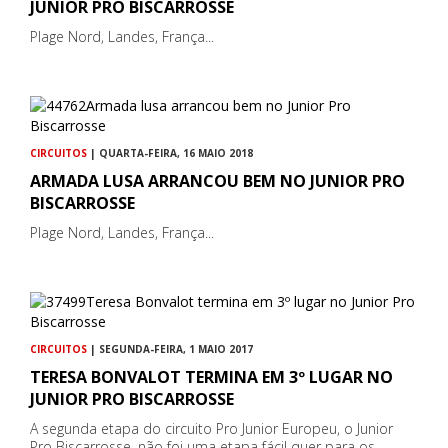
JUNIOR PRO BISCARROSSE
Plage Nord, Landes, França...
CIRCUITOS
| QUARTA-FEIRA, 16 MAIO 2018
ARMADA LUSA ARRANCOU BEM NO JUNIOR PRO
BISCARROSSE
Plage Nord, Landes, França...
CIRCUITOS
| SEGUNDA-FEIRA, 1 MAIO 2017
TERESA BONVALOT TERMINA EM 3º LUGAR NO
JUNIOR PRO BISCARROSSE
A segunda etapa do circuito Pro Junior Europeu, o Junior
Pro Biscarrosse, não foi uma etapa fácil quer para os