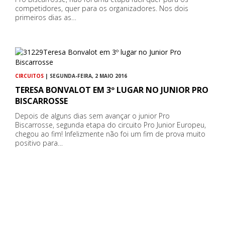
competidores, quer para os organizadores. Nos dois
primeiros dias as…
CIRCUITOS
| SEGUNDA-FEIRA, 2 MAIO 2016
TERESA BONVALOT EM 3º LUGAR NO JUNIOR PRO
BISCARROSSE
Depois de alguns dias sem avançar o junior Pro
Biscarrosse, segunda etapa do circuito Pro Junior Europeu,
chegou ao fim! Infelizmente não foi um fim de prova muito
positivo para…