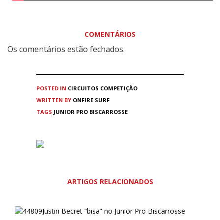
COMENTÁRIOS
Os comentários estão fechados.
POSTED IN
CIRCUITOS
COMPETIÇÃO
WRITTEN BY
ONFIRE SURF
TAGS
JUNIOR PRO BISCARROSSE
ARTIGOS RELACIONADOS