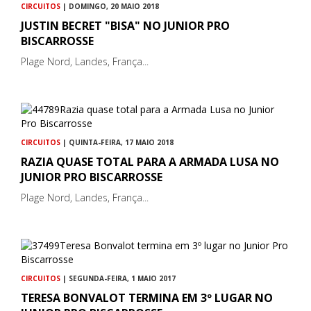
CIRCUITOS
| DOMINGO, 20 MAIO 2018
JUSTIN BECRET "BISA" NO JUNIOR PRO
BISCARROSSE
Plage Nord, Landes, França...
CIRCUITOS
| QUINTA-FEIRA, 17 MAIO 2018
RAZIA QUASE TOTAL PARA A ARMADA LUSA NO
JUNIOR PRO BISCARROSSE
Plage Nord, Landes, França...
CIRCUITOS
| SEGUNDA-FEIRA, 1 MAIO 2017
TERESA BONVALOT TERMINA EM 3º LUGAR NO