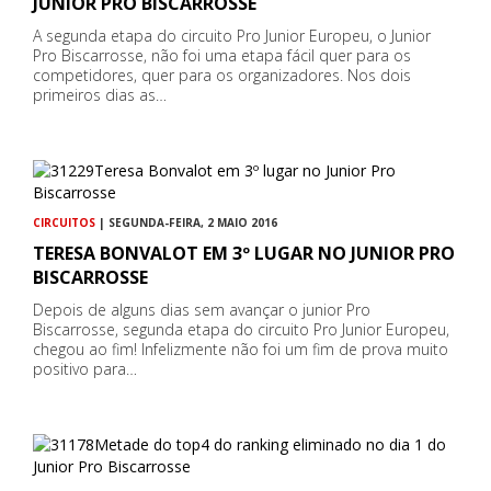
JUNIOR PRO BISCARROSSE
A segunda etapa do circuito Pro Junior Europeu, o Junior
Pro Biscarrosse, não foi uma etapa fácil quer para os
competidores, quer para os organizadores. Nos dois
primeiros dias as…
CIRCUITOS
| SEGUNDA-FEIRA, 2 MAIO 2016
TERESA BONVALOT EM 3º LUGAR NO JUNIOR PRO
BISCARROSSE
Depois de alguns dias sem avançar o junior Pro
Biscarrosse, segunda etapa do circuito Pro Junior Europeu,
chegou ao fim! Infelizmente não foi um fim de prova muito
positivo para…