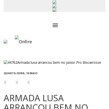
Toggle
navigation
QUARTA-FEIRA, 16 MAIO
ARMADA LUSA
ARRANCOU BEM NO