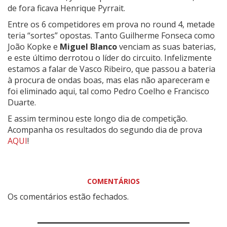
de fora ficava Henrique Pyrrait.
Entre os 6 competidores em prova no round 4, metade
teria “sortes” opostas. Tanto Guilherme Fonseca como
João Kopke e
Miguel Blanco
venciam as suas baterias,
e este último derrotou o líder do circuito. Infelizmente
estamos a falar de Vasco Ribeiro, que passou a bateria
à procura de ondas boas, mas elas não apareceram e
foi eliminado aqui, tal como Pedro Coelho e Francisco
Duarte.
E assim terminou este longo dia de competição.
Acompanha os resultados do segundo dia de prova
AQUI
!
COMENTÁRIOS
Os comentários estão fechados.