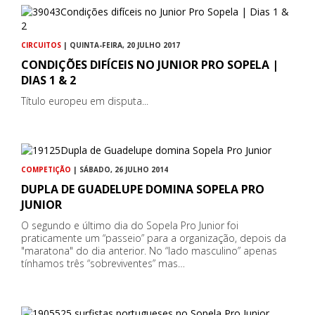
CIRCUITOS
| QUINTA-FEIRA, 20 JULHO 2017
CONDIÇÕES DIFÍCEIS NO JUNIOR PRO SOPELA |
DIAS 1 & 2
Título europeu em disputa...
COMPETIÇÃO
| SÁBADO, 26 JULHO 2014
DUPLA DE GUADELUPE DOMINA SOPELA PRO
JUNIOR
O segundo e último dia do Sopela Pro Junior foi
praticamente um “passeio” para a organização, depois da
"maratona" do dia anterior. No “lado masculino” apenas
tínhamos três “sobreviventes” mas…