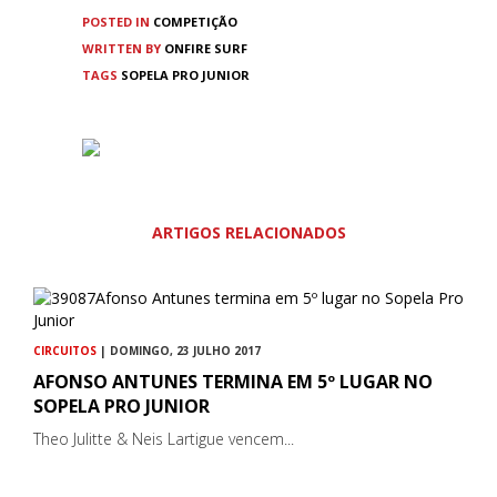
POSTED IN
COMPETIÇÃO
WRITTEN BY
ONFIRE SURF
TAGS
SOPELA PRO JUNIOR
ARTIGOS RELACIONADOS
CIRCUITOS
| DOMINGO, 23 JULHO 2017
AFONSO ANTUNES TERMINA EM 5º LUGAR NO
SOPELA PRO JUNIOR
Theo Julitte & Neis Lartigue vencem...