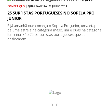
COMPETIÇÃO
| QUARTA-FEIRA, 23 JULHO 2014
25 SURFISTAS PORTUGUESES NO SOPELA PRO
JUNIOR
É já amanhã que começa o Sopela Pro Junior, uma etapa
de uma estrela na categoria masculina e duas na categoria
feminina. São 25 os surfistas portugueses que se
deslocaram…