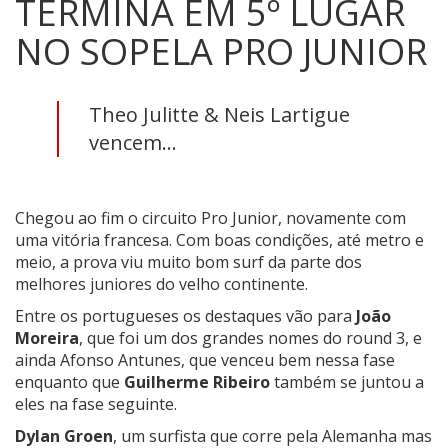
TERMINA EM 5º LUGAR
NO SOPELA PRO JUNIOR
Theo Julitte & Neis Lartigue
vencem...
Chegou ao fim o circuito Pro Junior, novamente com
uma vitória francesa. Com boas condições, até metro e
meio, a prova viu muito bom surf da parte dos
melhores juniores do velho continente.
Entre os portugueses os destaques vão para
João
Moreira
, que foi um dos grandes nomes do round 3, e
ainda Afonso Antunes, que venceu bem nessa fase
enquanto que
Guilherme Ribeiro
também se juntou a
eles na fase seguinte.
Dylan Groen
, um surfista que corre pela Alemanha mas