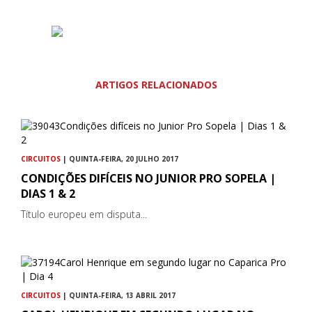
ARTIGOS RELACIONADOS
CIRCUITOS
| QUINTA-FEIRA, 20 JULHO 2017
CONDIÇÕES DIFÍCEIS NO JUNIOR PRO SOPELA |
DIAS 1 & 2
Título europeu em disputa...
CIRCUITOS
| QUINTA-FEIRA, 13 ABRIL 2017