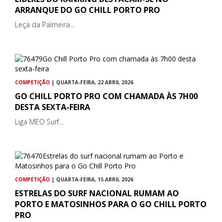
ARRANQUE DO GO CHILL PORTO PRO
Leça da Palmeira...
COMPETIÇÃO
| QUARTA-FEIRA, 22 ABRIL 2026
GO CHILL PORTO PRO COM CHAMADA ÀS 7H00
DESTA SEXTA-FEIRA
Liga MEO Surf...
COMPETIÇÃO
| QUARTA-FEIRA, 15 ABRIL 2026
ESTRELAS DO SURF NACIONAL RUMAM AO
PORTO E MATOSINHOS PARA O GO CHILL PORTO
PRO