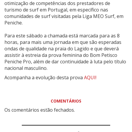
otimização de competências dos prestadores de
turismo de surf em Portugal, em específico nas
comunidades de surf visitadas pela Liga MEO Surf, em
Peniche.
Para este sábado a chamada está marcada para as 8
horas, para mais uma jornada em que são esperadas
ondas de qualidade na praia do Lagido e que deverá
assistir à estreia da prova feminina do Bom Petisco
Peniche Pro, além de dar continuidade à luta pelo título
nacional masculino.
Acompanha a evolução desta prova
AQUI!
COMENTÁRIOS
Os comentários estão fechados.