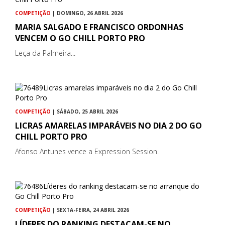
COMPETIÇÃO
| DOMINGO, 26 ABRIL 2026
MARIA SALGADO E FRANCISCO ORDONHAS
VENCEM O GO CHILL PORTO PRO
Leça da Palmeira...
COMPETIÇÃO
| SÁBADO, 25 ABRIL 2026
LICRAS AMARELAS IMPARÁVEIS NO DIA 2 DO GO
CHILL PORTO PRO
Afonso Antunes vence a Expression Session.
COMPETIÇÃO
| SEXTA-FEIRA, 24 ABRIL 2026
LÍDERES DO RANKING DESTACAM-SE NO