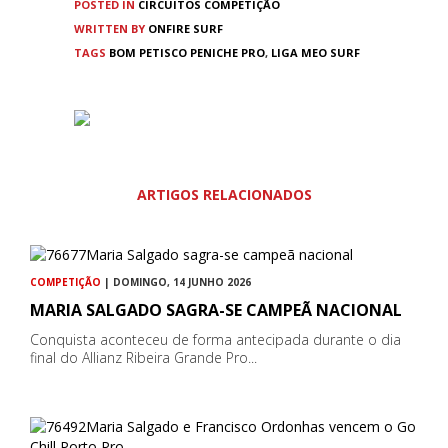
POSTED IN
CIRCUITOS
COMPETIÇÃO
WRITTEN BY
ONFIRE SURF
TAGS
BOM PETISCO PENICHE PRO
,
LIGA MEO SURF
ARTIGOS RELACIONADOS
COMPETIÇÃO
| DOMINGO, 14 JUNHO 2026
MARIA SALGADO SAGRA-SE CAMPEÃ NACIONAL
Conquista aconteceu de forma antecipada durante o dia
final do Allianz Ribeira Grande Pro...