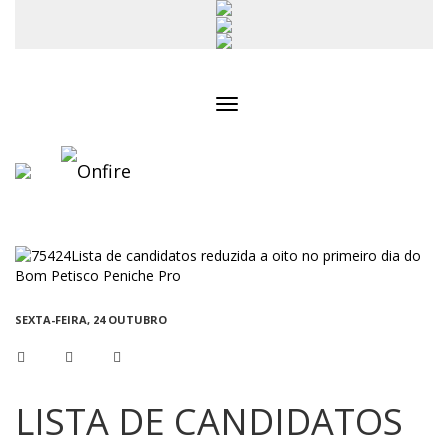
Toggle
navigation
SEXTA-FEIRA, 24 OUTUBRO
LISTA DE CANDIDATOS