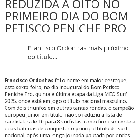
REDUZIDA A OITO NO
PRIMEIRO DIA DO BOM
PETISCO PENICHE PRO
Francisco Ordonhas mais próximo
do título...
Francisco Ordonhas
foi o nome em maior destaque,
esta sexta-feira, no dia inaugural do Bom Petisco
Peniche Pro, quinta e última etapa da Liga MEO Surf
2025, onde está em jogo o título nacional masculino.
Com dois triunfos em outras tantas rondas, o campeão
europeu júnior em título, não só reduziu a lista de
candidatos de 10 para 8 surfistas, como ficou somente a
duas baterias de conquistar o principal título do surf
nacional, após uma longa jornada pautada por ondas