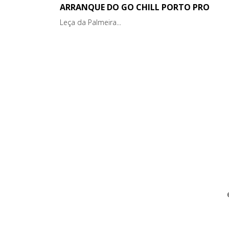
ARRANQUE DO GO CHILL PORTO PRO
Leça da Palmeira...