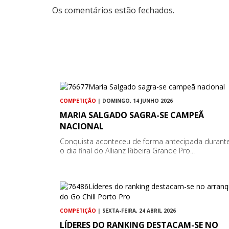
Os comentários estão fechados.
COMPETIÇÃO
| DOMINGO, 14 JUNHO 2026
MARIA SALGADO SAGRA-SE CAMPEÃ
NACIONAL
Conquista aconteceu de forma antecipada durant
o dia final do Allianz Ribeira Grande Pro...
COMPETIÇÃO
| SEXTA-FEIRA, 24 ABRIL 2026
LÍDERES DO RANKING DESTACAM-SE NO