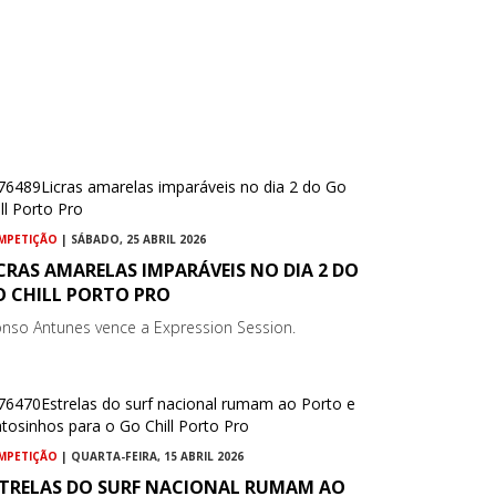
MPETIÇÃO
| SÁBADO, 25 ABRIL 2026
CRAS AMARELAS IMPARÁVEIS NO DIA 2 DO
O CHILL PORTO PRO
onso Antunes vence a Expression Session.
MPETIÇÃO
| QUARTA-FEIRA, 15 ABRIL 2026
STRELAS DO SURF NACIONAL RUMAM AO