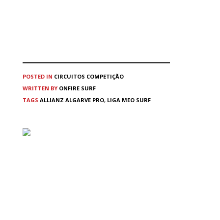
POSTED IN
CIRCUITOS
COMPETIÇÃO
WRITTEN BY
ONFIRE SURF
TAGS
ALLIANZ ALGARVE PRO
,
LIGA MEO SURF