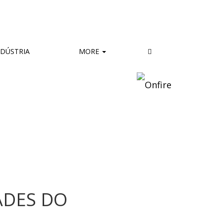
DÚSTRIA
MORE
ADES DO