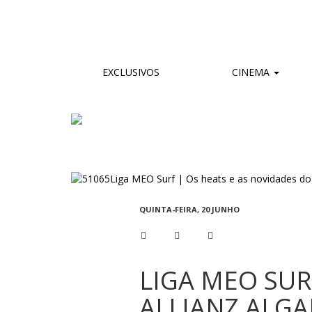
EXCLUSIVOS
CINEMA
QUINTA-FEIRA, 20 JUNHO
LIGA MEO SUR
ALLIANZ ALGA