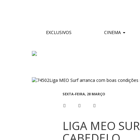
EXCLUSIVOS
CINEMA
SEXTA-FEIRA, 28 MARÇO
LIGA MEO SU
CABEDELO