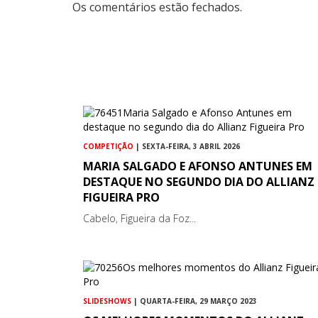
Os comentários estão fechados.
COMPETIÇÃO
| SEXTA-FEIRA, 3 ABRIL 2026
MARIA SALGADO E AFONSO ANTUNES EM
DESTAQUE NO SEGUNDO DIA DO ALLIANZ
FIGUEIRA PRO
Cabelo, Figueira da Foz...
SLIDESHOWS
| QUARTA-FEIRA, 29 MARÇO 2023