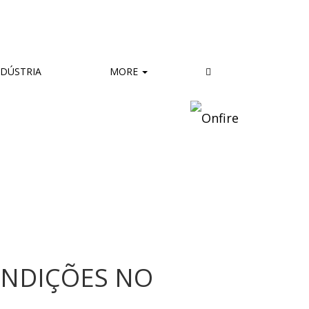
DÚSTRIA
MORE
ONDIÇÕES NO