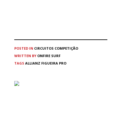
POSTED IN
CIRCUITOS
COMPETIÇÃO
WRITTEN BY
ONFIRE SURF
TAGS
ALLIANZ FIGUEIRA PRO