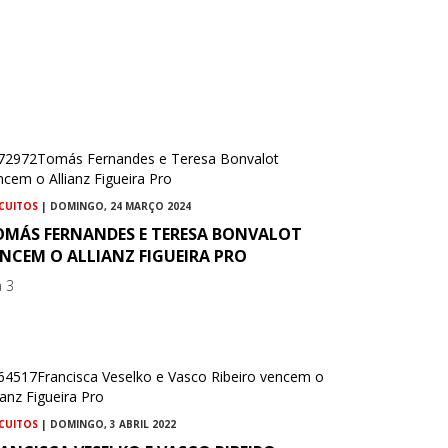
RCUITOS
| DOMINGO, 24 MARÇO 2024
OMÁS FERNANDES E TERESA BONVALOT
NCEM O ALLIANZ FIGUEIRA PRO
a 3
RCUITOS
| DOMINGO, 3 ABRIL 2022