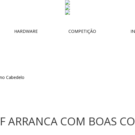
HARDWARE
COMPETIÇÃO
IN
RF ARRANCA COM BOAS C