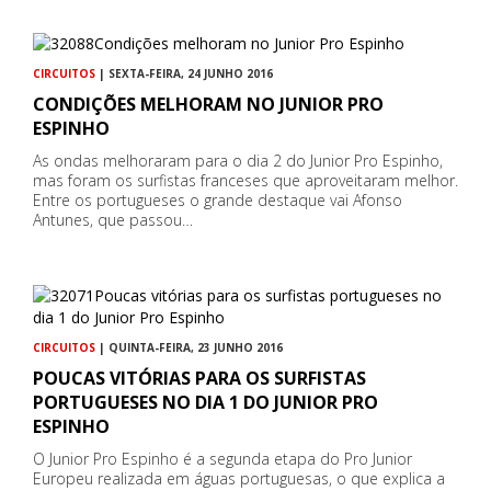
CIRCUITOS
| SEXTA-FEIRA, 24 JUNHO 2016
CONDIÇÕES MELHORAM NO JUNIOR PRO
ESPINHO
As ondas melhoraram para o dia 2 do Junior Pro Espinho,
mas foram os surfistas franceses que aproveitaram melhor.
Entre os portugueses o grande destaque vai Afonso
Antunes, que passou…
CIRCUITOS
| QUINTA-FEIRA, 23 JUNHO 2016
POUCAS VITÓRIAS PARA OS SURFISTAS
PORTUGUESES NO DIA 1 DO JUNIOR PRO
ESPINHO
O Junior Pro Espinho é a segunda etapa do Pro Junior
Europeu realizada em águas portuguesas, o que explica a