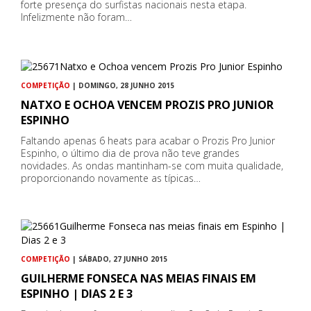
forte presença do surfistas nacionais nesta etapa.
Infelizmente não foram…
COMPETIÇÃO
| DOMINGO, 28 JUNHO 2015
NATXO E OCHOA VENCEM PROZIS PRO JUNIOR
ESPINHO
Faltando apenas 6 heats para acabar o Prozis Pro Junior
Espinho, o último dia de prova não teve grandes
novidades. As ondas mantinham-se com muita qualidade,
proporcionando novamente as típicas…
COMPETIÇÃO
| SÁBADO, 27 JUNHO 2015
GUILHERME FONSECA NAS MEIAS FINAIS EM
ESPINHO | DIAS 2 E 3