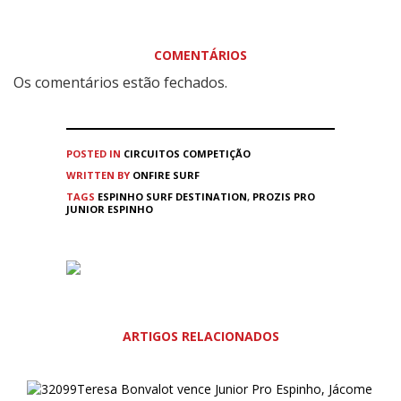
COMENTÁRIOS
Os comentários estão fechados.
POSTED IN
CIRCUITOS
COMPETIÇÃO
WRITTEN BY
ONFIRE SURF
TAGS
ESPINHO SURF DESTINATION
,
PROZIS PRO
JUNIOR ESPINHO
ARTIGOS RELACIONADOS