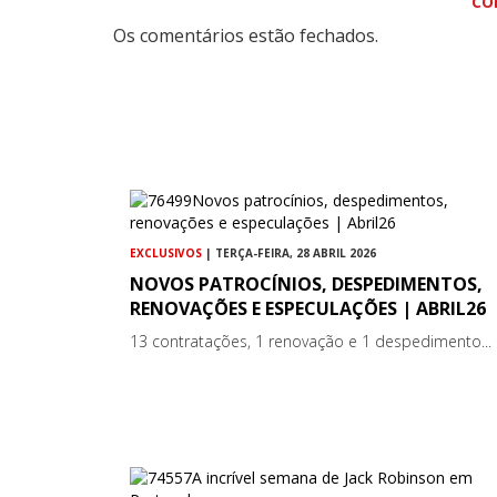
CO
Os comentários estão fechados.
EXCLUSIVOS
| TERÇA-FEIRA, 28 ABRIL 2026
NOVOS PATROCÍNIOS, DESPEDIMENTOS,
RENOVAÇÕES E ESPECULAÇÕES | ABRIL26
13 contratações, 1 renovação e 1 despedimento...