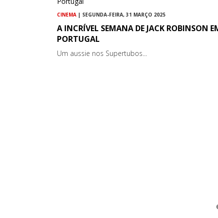
CINEMA
| SEGUNDA-FEIRA, 31 MARÇO 2025
A INCRÍVEL SEMANA DE JACK ROBINSON E
PORTUGAL
Um aussie nos Supertubos...