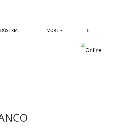
DÚSTRIA
MORE
LANCO