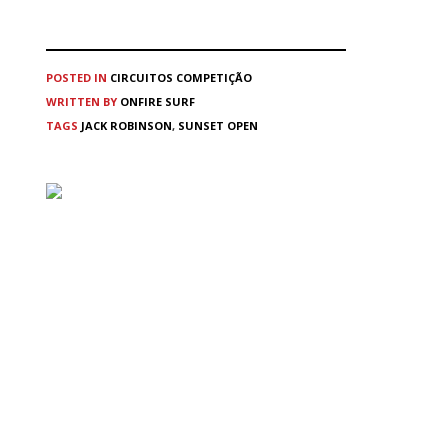
POSTED IN
CIRCUITOS
COMPETIÇÃO
WRITTEN BY
ONFIRE SURF
TAGS
JACK ROBINSON
,
SUNSET OPEN