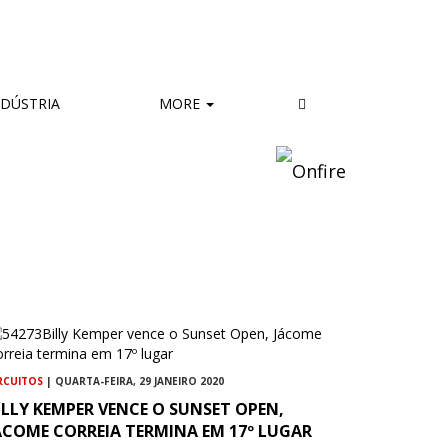
DÚSTRIA
MORE
RCUITOS
| QUARTA-FEIRA, 29 JANEIRO 2020
ILLY KEMPER VENCE O SUNSET OPEN,
ÁCOME CORREIA TERMINA EM 17º LUGAR