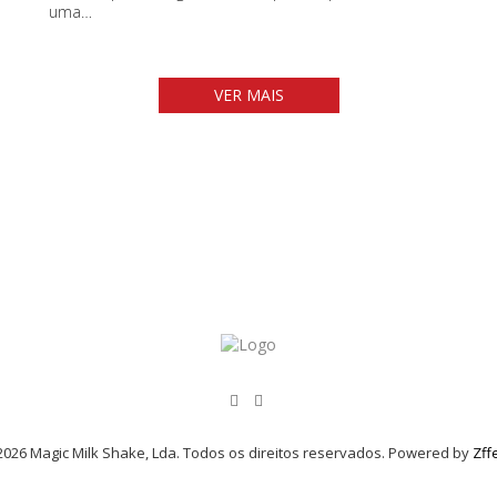
uma…
VER MAIS
026 Magic Milk Shake, Lda. Todos os direitos reservados. Powered by
Zff