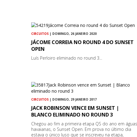
CIRCUITOS
| DOMINGO, 26 JANEIRO 2020
JÁCOME CORREIA NO ROUND 4 DO SUNSET
OPEN
Luís Perloiro eliminado no round 3...
CIRCUITOS
| DOMINGO, 29 JANEIRO 2017
JACK ROBINSON VENCE EM SUNSET |
BLANCO ELIMINADO NO ROUND 3
Chegou ao fim a primeira etapa QS do ano em água
havaianas, o Sunset Open. Em prova no último dia
estava o único luso que se inscreveu na etapa,