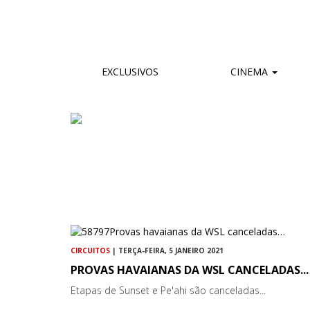
EXCLUSIVOS
CINEMA
CIRCUITOS
| TERÇA-FEIRA, 5 JANEIRO 2021
PROVAS HAVAIANAS DA WSL CANCELADAS...
Etapas de Sunset e Pe'ahi são canceladas...