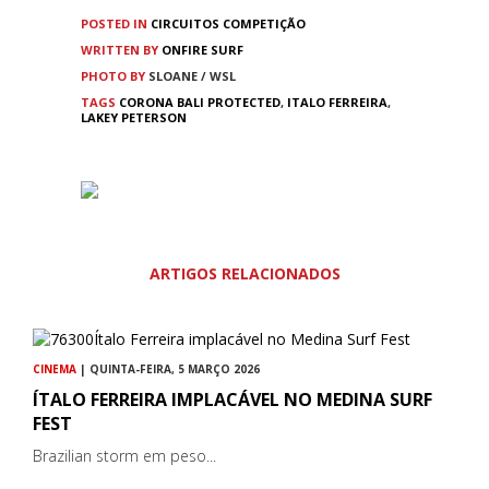
POSTED IN
CIRCUITOS
COMPETIÇÃO
WRITTEN BY
ONFIRE SURF
PHOTO BY
SLOANE / WSL
TAGS
CORONA BALI PROTECTED
,
ITALO FERREIRA
,
LAKEY PETERSON
ARTIGOS RELACIONADOS
CINEMA
| QUINTA-FEIRA, 5 MARÇO 2026
ÍTALO FERREIRA IMPLACÁVEL NO MEDINA SURF
FEST
Brazilian storm em peso...