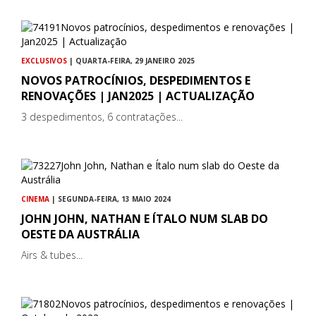
EXCLUSIVOS
| QUARTA-FEIRA, 29 JANEIRO 2025
NOVOS PATROCÍNIOS, DESPEDIMENTOS E
RENOVAÇÕES | JAN2025 | ACTUALIZAÇÃO
3 despedimentos, 6 contratações...
CINEMA
| SEGUNDA-FEIRA, 13 MAIO 2024
JOHN JOHN, NATHAN E ÍTALO NUM SLAB DO
OESTE DA AUSTRÁLIA
Airs & tubes...