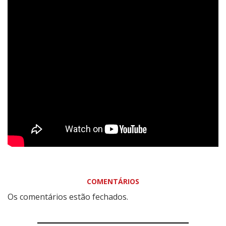
COMENTÁRIOS
Os comentários estão fechados.