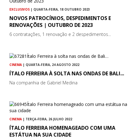
EXCLUSIVOS
| QUARTA-FEIRA, 18 OUTUBRO 2023
NOVOS PATROCÍNIOS, DESPEDIMENTOS E
RENOVAÇÕES | OUTUBRO DE 2023
6 contratações, 1 renovação e 2 despedimentos...
CINEMA
| QUARTA-FEIRA, 24 AGOSTO 2022
ÍTALO FERREIRA À SOLTA NAS ONDAS DE BALI...
Na companhia de Gabriel Medina
CINEMA
| TERÇA-FEIRA, 26 JULHO 2022
ÍTALO FERREIRA HOMENAGEADO COM UMA
ESTÁTUA NA SUA CIDADE