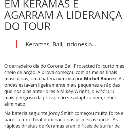
EM KERAMAS E
AGARRAM A LIDERANÇA
DO TOUR
Keramas, Bali, Indonésia...
O derradeiro dia do Corona Bali Protected foi curto mas
cheio de acção. A prova começou com as meias finais
masculinas, uma bateria vencida por
Michel Bourez
. As
ondas estavam ligeiramente mais pequenas e rápidas
que nos dias anteriores e Mikey Wright, o
wildcard
mais perigoso da prova, não se adaptou bem, sendo
eliminado.
Na bateria seguinte Jordy Smith começou muito forte e
parecia ter o heat dominado nas primeiras ondas. As
rápidas direitas de Keramas eram difíceis de surfar de