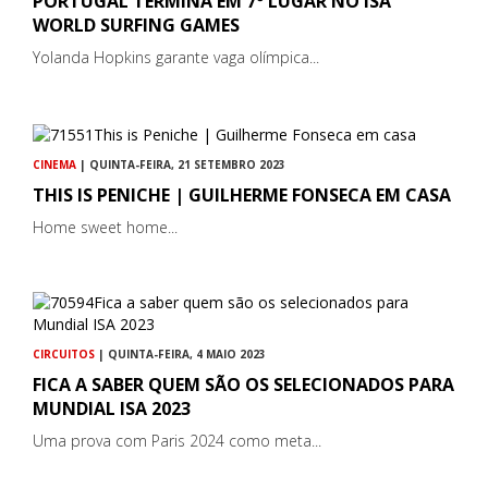
PORTUGAL TERMINA EM 7º LUGAR NO ISA
WORLD SURFING GAMES
Yolanda Hopkins garante vaga olímpica...
CINEMA
| QUINTA-FEIRA, 21 SETEMBRO 2023
THIS IS PENICHE | GUILHERME FONSECA EM CASA
Home sweet home...
CIRCUITOS
| QUINTA-FEIRA, 4 MAIO 2023
FICA A SABER QUEM SÃO OS SELECIONADOS PARA
MUNDIAL ISA 2023
Uma prova com Paris 2024 como meta...