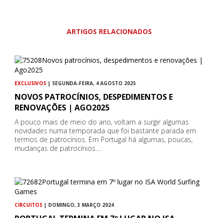
ARTIGOS RELACIONADOS
EXCLUSIVOS
| SEGUNDA-FEIRA, 4 AGOSTO 2025
NOVOS PATROCÍNIOS, DESPEDIMENTOS E
RENOVAÇÕES | AGO2025
A pouco mais de meio do ano, voltam a surgir algumas
novidades numa temporada que foi bastante parada em
termos de patrocínios. Em Portugal há algumas, poucas,
mudanças de patrocínios.…
CIRCUITOS
| DOMINGO, 3 MARÇO 2024