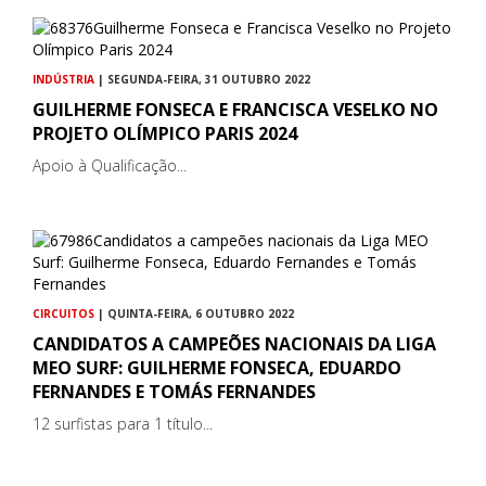
INDÚSTRIA
| SEGUNDA-FEIRA, 31 OUTUBRO 2022
GUILHERME FONSECA E FRANCISCA VESELKO NO
PROJETO OLÍMPICO PARIS 2024
Apoio à Qualificação...
CIRCUITOS
| QUINTA-FEIRA, 6 OUTUBRO 2022
CANDIDATOS A CAMPEÕES NACIONAIS DA LIGA
MEO SURF: GUILHERME FONSECA, EDUARDO
FERNANDES E TOMÁS FERNANDES
12 surfistas para 1 título...