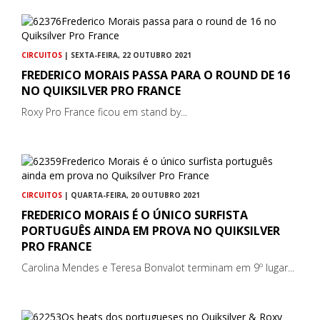
CIRCUITOS
| SEXTA-FEIRA, 22 OUTUBRO 2021
FREDERICO MORAIS PASSA PARA O ROUND DE 16
NO QUIKSILVER PRO FRANCE
Roxy Pro France ficou em stand by...
CIRCUITOS
| QUARTA-FEIRA, 20 OUTUBRO 2021
FREDERICO MORAIS É O ÚNICO SURFISTA
PORTUGUÊS AINDA EM PROVA NO QUIKSILVER
PRO FRANCE
Carolina Mendes e Teresa Bonvalot terminam em 9º lugar...