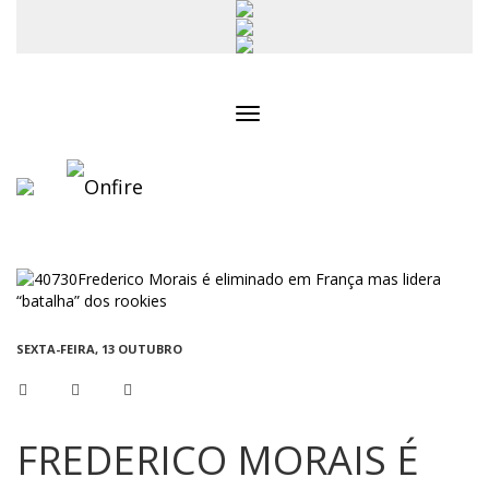
Toggle
navigation
SEXTA-FEIRA, 13 OUTUBRO
FREDERICO MORAIS É