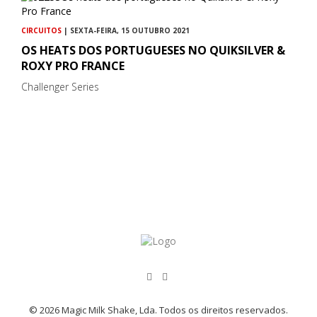
CIRCUITOS
| SEXTA-FEIRA, 15 OUTUBRO 2021
OS HEATS DOS PORTUGUESES NO QUIKSILVER &
ROXY PRO FRANCE
Challenger Series
© 2026 Magic Milk Shake, Lda. Todos os direitos reservados.