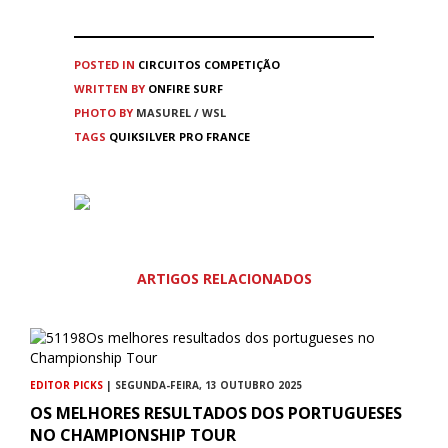
POSTED IN
CIRCUITOS
COMPETIÇÃO
WRITTEN BY
ONFIRE SURF
PHOTO BY
MASUREL / WSL
TAGS
QUIKSILVER PRO FRANCE
ARTIGOS RELACIONADOS
EDITOR PICKS
| SEGUNDA-FEIRA, 13 OUTUBRO 2025
OS MELHORES RESULTADOS DOS PORTUGUESES
NO CHAMPIONSHIP TOUR