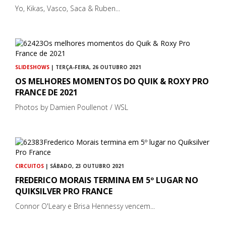
Yo, Kikas, Vasco, Saca & Ruben...
SLIDESHOWS
| TERÇA-FEIRA, 26 OUTUBRO 2021
OS MELHORES MOMENTOS DO QUIK & ROXY PRO
FRANCE DE 2021
Photos by Damien Poullenot / WSL
CIRCUITOS
| SÁBADO, 23 OUTUBRO 2021
FREDERICO MORAIS TERMINA EM 5º LUGAR NO
QUIKSILVER PRO FRANCE
Connor O'Leary e Brisa Hennessy vencem...