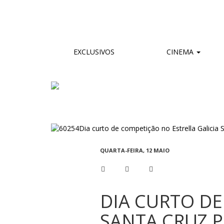
EXCLUSIVOS
CINEMA
QUARTA-FEIRA, 12 MAIO
DIA CURTO DE
SANTA CRUZ 