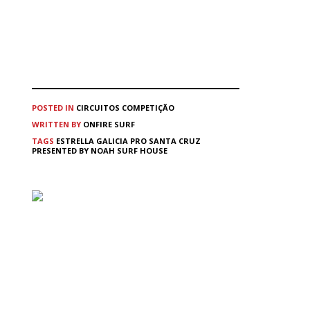
POSTED IN
CIRCUITOS
COMPETIÇÃO
WRITTEN BY
ONFIRE SURF
TAGS
ESTRELLA GALICIA PRO SANTA CRUZ
PRESENTED BY NOAH SURF HOUSE