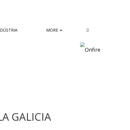
DÚSTRIA
MORE
A GALICIA