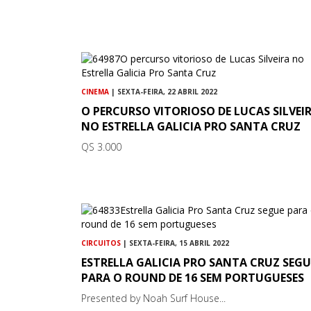
CINEMA
| SEXTA-FEIRA, 22 ABRIL 2022
O PERCURSO VITORIOSO DE LUCAS SILVEI
NO ESTRELLA GALICIA PRO SANTA CRUZ
QS 3.000
CIRCUITOS
| SEXTA-FEIRA, 15 ABRIL 2022
ESTRELLA GALICIA PRO SANTA CRUZ SEGU
PARA O ROUND DE 16 SEM PORTUGUESES
Presented by Noah Surf House...