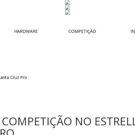
HARDWARE
COMPETIÇÃO
IN
 COMPETIÇÃO NO ESTRELL
PRO