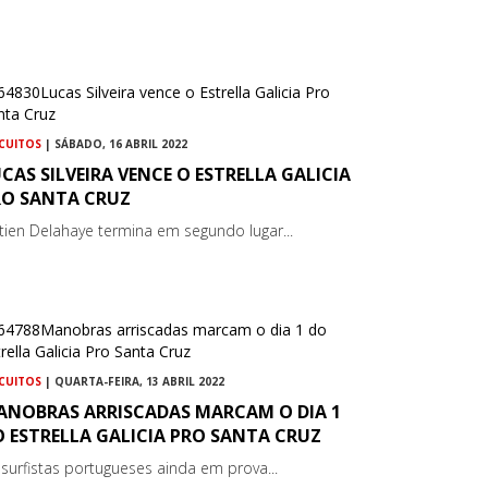
RCUITOS
| SÁBADO, 16 ABRIL 2022
CAS SILVEIRA VENCE O ESTRELLA GALICIA
RO SANTA CRUZ
tien Delahaye termina em segundo lugar...
RCUITOS
| QUARTA-FEIRA, 13 ABRIL 2022
ANOBRAS ARRISCADAS MARCAM O DIA 1
 ESTRELLA GALICIA PRO SANTA CRUZ
 surfistas portugueses ainda em prova...