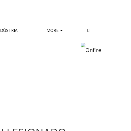
DÚSTRIA
MORE