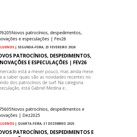
CLUSIVOS
| SEGUNDA-FEIRA, 23 FEVEREIRO 2026
OVOS PATROCÍNIOS, DESPEDIMENTOS,
NOVAÇÕES E ESPECULAÇÕES | FEV26
mercado está a mexer pouco, mas ainda mexe.
ca a saber quais são as novidades recentes no
ndo dos patrocínios de surf. Na categoria
peculação, está Gabriel Medina e…
CLUSIVOS
| QUARTA-FEIRA, 31 DEZEMBRO 2025
OVOS PATROCÍNIOS, DESPEDIMENTOS E