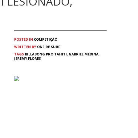
I LESIONADO,
POSTED IN
COMPETIÇÃO
WRITTEN BY
ONFIRE SURF
TAGS
BILLABONG PRO TAHITI
,
GABRIEL MEDINA
,
JEREMY FLORES