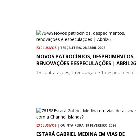
EXCLUSIVOS
| TERÇA-FEIRA, 28 ABRIL 2026
NOVOS PATROCÍNIOS, DESPEDIMENTOS,
RENOVAÇÕES E ESPECULAÇÕES | ABRIL26
13 contratações, 1 renovação e 1 despedimento...
EXCLUSIVOS
| QUINTA-FEIRA, 19 FEVEREIRO 2026
ESTARÁ GABRIEL MEDINA EM VIAS DE