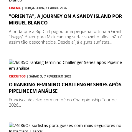
CINEMA
| TERÇA-FEIRA, 14 ABRIL 2026
"ORIENTA", A JOURNEY ON A SANDY ISLAND POR
MIGUEL BLANCO
A onda que a Rip Curl pagou uma pequena fortuna a Grant
"Twiggy" Baker para Mick Fanning surfar sozinho afinal não é
assim tão desconhecida. Desde aí já alguns surfistas…
CIRCUITOS
| SÁBADO, 7 FEVEREIRO 2026
O RANKING FEMININO CHALLENGER SERIES APÓS
PIPELINE EM ANÁLISE
Francisca Veselko com um pé no Championship Tour de
2026...