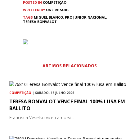
POSTED IN
COMPETIÇÃO
WRITTEN BY
ONFIRE SURF
TAGS
MIGUEL BLANCO
,
PRO JUNIOR NACIONAL
,
TERESA BONVALOT
ARTIGOS RELACIONADOS
COMPETIÇÃO
| SÁBADO, 18 JULHO 2026
TERESA BONVALOT VENCE FINAL 100% LUSA EM
BALLITO
Francisca Veselko vice-campeã...