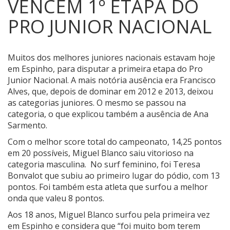
VENCEM 1º ETAPA DO
PRO JUNIOR NACIONAL
Muitos dos melhores juniores nacionais estavam hoje
em Espinho, para disputar a primeira etapa do Pro
Junior Nacional.
A mais notória ausência era Francisco
Alves, que, depois de dominar em 2012 e 2013, deixou
as categorias juniores. O mesmo se passou na
categoria, o que explicou também a ausência de Ana
Sarmento.
Com o melhor score total do campeonato, 14,25 pontos
em 20 possíveis, Miguel Blanco saiu vitorioso na
categoria masculina. No surf feminino, foi Teresa
Bonvalot que subiu ao primeiro lugar do pódio, com 13
pontos. Foi também esta atleta que surfou a melhor
onda que valeu 8 pontos.
Aos 18 anos, Miguel Blanco surfou pela primeira vez
em Espinho e considera que “foi muito bom terem