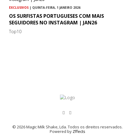
EXCLUSIVOS
| QUINTA-FEIRA, 1 JANEIRO 2026
OS SURFISTAS PORTUGUESES COM MAIS
SEGUIDORES NO INSTAGRAM | JAN26
Top10
© 2026 Magic Milk Shake, Lda. Todos os direitos reservados.
Powered by
Zffects