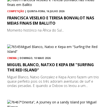
COMPETIÇÃO
| QUINTA-FEIRA, 16 JULHO 2026
FRANCISCA VESELKO E TERESA BONVALOT NAS
MEIAS FINAIS EM BALLITO
Momento histórico na África do Sul...
CINEMA
| DOMINGO, 10 MAIO 2026
MIGUEL BLANCO, NATXO E KEPA EM "SURFING
THE RED ISLAND"
Miguel Blanco, Natxo Gonzalez e Kepa Acero fazem um trio
quase perfeito pois os três adoram aventuras de surf e
ondas pesadas. E quando a Oxbow os levou a um…