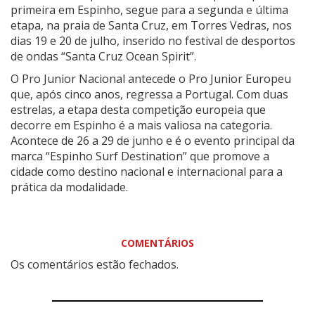
primeira em Espinho, segue para a segunda e última
etapa, na praia de Santa Cruz, em Torres Vedras, nos
dias 19 e 20 de julho, inserido no festival de desportos
de ondas “Santa Cruz Ocean Spirit”.
O Pro Junior Nacional antecede o Pro Junior Europeu
que, após cinco anos, regressa a Portugal. Com duas
estrelas, a etapa desta competição europeia que
decorre em Espinho é a mais valiosa na categoria.
Acontece de 26 a 29 de junho e é o evento principal da
marca “Espinho Surf Destination” que promove a
cidade como destino nacional e internacional para a
prática da modalidade.
COMENTÁRIOS
Os comentários estão fechados.