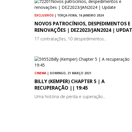
EXCLUSIVOS
| TERÇA-FEIRA, 16 JANEIRO 2024
NOVOS PATROCÍNIOS, DESPEDIMENTOS E
RENOVAÇÕES | DEZ2023/JAN2024 | UPDAT
17 contratações, 10 despedimentos...
CINEMA
| DOMINGO, 21 MARÇO 2021
BILLY (KEMPER) CHAPTER 5 | A
RECUPERAÇÃO || 19:45
Uma história de perda e superação...