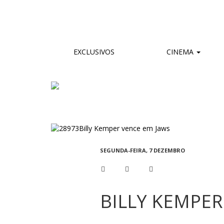
EXCLUSIVOS
CINEMA
SEGUNDA-FEIRA, 7 DEZEMBRO
BILLY KEMPER