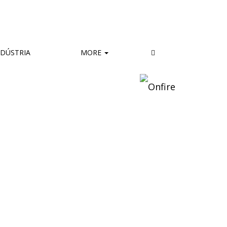
DÚSTRIA
MORE