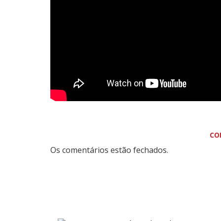
CO
Os comentários estão fechados.