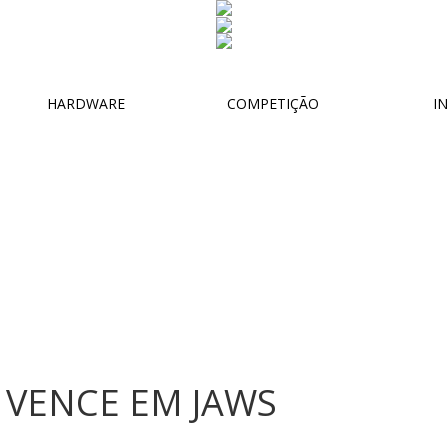
HARDWARE
COMPETIÇÃO
IN
 VENCE EM JAWS