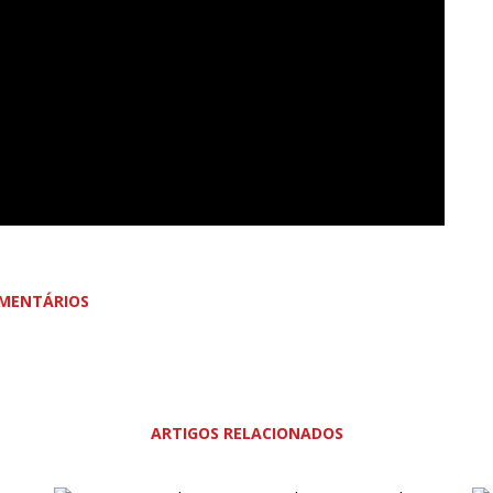
MENTÁRIOS
ARTIGOS RELACIONADOS