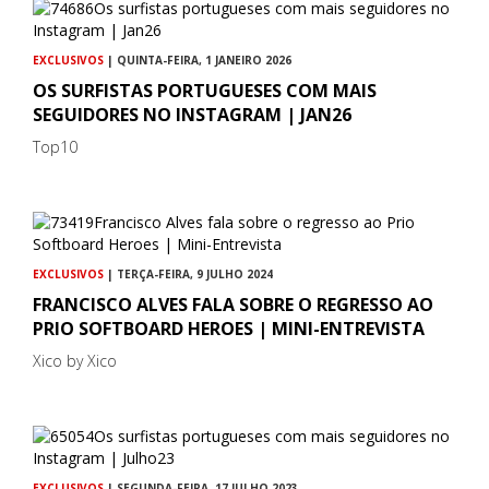
EXCLUSIVOS
| QUINTA-FEIRA, 1 JANEIRO 2026
OS SURFISTAS PORTUGUESES COM MAIS
SEGUIDORES NO INSTAGRAM | JAN26
Top10
EXCLUSIVOS
| TERÇA-FEIRA, 9 JULHO 2024
FRANCISCO ALVES FALA SOBRE O REGRESSO AO
PRIO SOFTBOARD HEROES | MINI-ENTREVISTA
Xico by Xico
EXCLUSIVOS
| SEGUNDA-FEIRA, 17 JULHO 2023