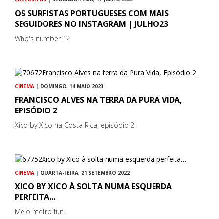
OS SURFISTAS PORTUGUESES COM MAIS
SEGUIDORES NO INSTAGRAM | JULHO23
Who's number 1?
CINEMA
| DOMINGO, 14 MAIO 2023
FRANCISCO ALVES NA TERRA DA PURA VIDA,
EPISÓDIO 2
Xico by Xico na Costa Rica, episódio 2
CINEMA
| QUARTA-FEIRA, 21 SETEMBRO 2022
XICO BY XICO À SOLTA NUMA ESQUERDA
PERFEITA...
Meio metro fun...