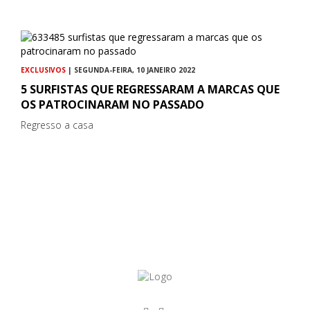
EXCLUSIVOS
| SEGUNDA-FEIRA, 10 JANEIRO 2022
5 SURFISTAS QUE REGRESSARAM A MARCAS QUE
OS PATROCINARAM NO PASSADO
Regresso a casa