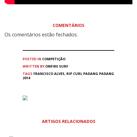
COMENTÁRIOS
Os comentários estão fechados.
POSTED IN
COMPETIÇÃO
WRITTEN BY
ONFIRE SURF
TAGS
FRANCISCO ALVES
,
RIP CURL PADANG PADANG
2014
ARTIGOS RELACIONADOS