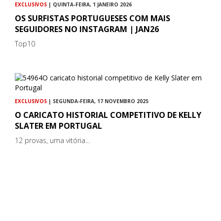
EXCLUSIVOS
| QUINTA-FEIRA, 1 JANEIRO 2026
OS SURFISTAS PORTUGUESES COM MAIS
SEGUIDORES NO INSTAGRAM | JAN26
Top10
EXCLUSIVOS
| SEGUNDA-FEIRA, 17 NOVEMBRO 2025
O CARICATO HISTORIAL COMPETITIVO DE KELLY
SLATER EM PORTUGAL
12 provas, uma vitória...