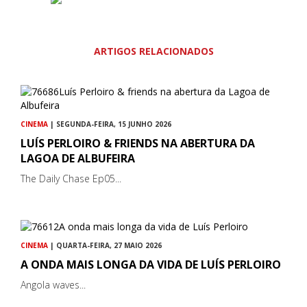
ARTIGOS RELACIONADOS
CINEMA
| SEGUNDA-FEIRA, 15 JUNHO 2026
LUÍS PERLOIRO & FRIENDS NA ABERTURA DA
LAGOA DE ALBUFEIRA
The Daily Chase Ep05...
CINEMA
| QUARTA-FEIRA, 27 MAIO 2026
A ONDA MAIS LONGA DA VIDA DE LUÍS PERLOIRO
Angola waves...