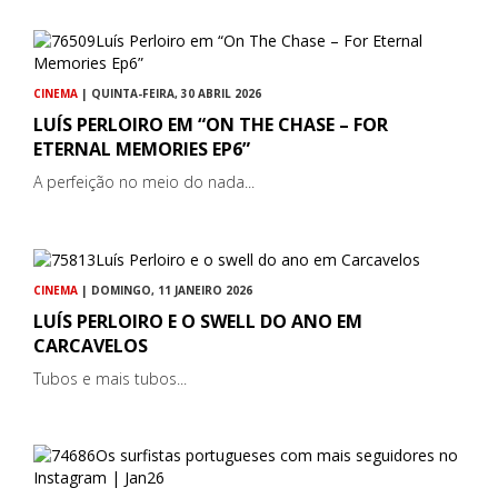
CINEMA
| QUINTA-FEIRA, 30 ABRIL 2026
LUÍS PERLOIRO EM “ON THE CHASE – FOR
ETERNAL MEMORIES EP6”
A perfeição no meio do nada...
CINEMA
| DOMINGO, 11 JANEIRO 2026
LUÍS PERLOIRO E O SWELL DO ANO EM
CARCAVELOS
Tubos e mais tubos...