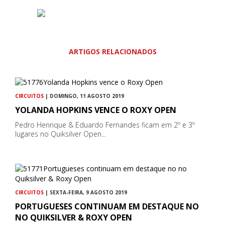
ARTIGOS RELACIONADOS
CIRCUITOS
| DOMINGO, 11 AGOSTO 2019
YOLANDA HOPKINS VENCE O ROXY OPEN
Pedro Henrique & Eduardo Fernandes ficam em 2º e 3º
lugares no Quiksilver Open...
CIRCUITOS
| SEXTA-FEIRA, 9 AGOSTO 2019
PORTUGUESES CONTINUAM EM DESTAQUE NO
NO QUIKSILVER & ROXY OPEN