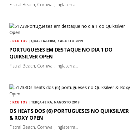
Fistral Beach, Cornwall, Inglaterra...
CIRCUITOS
| QUARTA-FEIRA, 7 AGOSTO 2019
PORTUGUESES EM DESTAQUE NO DIA 1 DO
QUIKSILVER OPEN
Fistral Beach, Cornwall, Inglaterra...
CIRCUITOS
| TERÇA-FEIRA, 6 AGOSTO 2019
OS HEATS DOS (6) PORTUGUESES NO QUIKSILVER
& ROXY OPEN
Fistral Beach, Cornwall, Inglaterra...