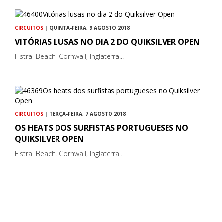
CIRCUITOS
| QUINTA-FEIRA, 9 AGOSTO 2018
VITÓRIAS LUSAS NO DIA 2 DO QUIKSILVER OPEN
Fistral Beach, Cornwall, Inglaterra...
CIRCUITOS
| TERÇA-FEIRA, 7 AGOSTO 2018
OS HEATS DOS SURFISTAS PORTUGUESES NO
QUIKSILVER OPEN
Fistral Beach, Cornwall, Inglaterra...