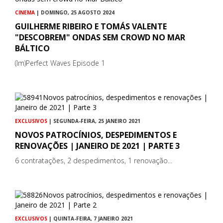
CINEMA
| DOMINGO, 25 AGOSTO 2024
GUILHERME RIBEIRO E TOMÁS VALENTE
"DESCOBREM" ONDAS SEM CROWD NO MAR
BÁLTICO
(Im)Perfect Waves Episode 1
EXCLUSIVOS
| SEGUNDA-FEIRA, 25 JANEIRO 2021
NOVOS PATROCÍNIOS, DESPEDIMENTOS E
RENOVAÇÕES | JANEIRO DE 2021 | PARTE 3
6 contratações, 2 despedimentos, 1 renovação...
EXCLUSIVOS
| QUINTA-FEIRA, 7 JANEIRO 2021