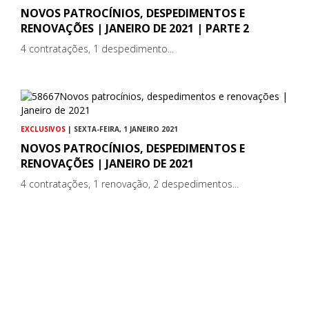
NOVOS PATROCÍNIOS, DESPEDIMENTOS E
RENOVAÇÕES | JANEIRO DE 2021 | PARTE 2
4 contratações, 1 despedimento...
EXCLUSIVOS
| SEXTA-FEIRA, 1 JANEIRO 2021
NOVOS PATROCÍNIOS, DESPEDIMENTOS E
RENOVAÇÕES | JANEIRO DE 2021
4 contratações, 1 renovação, 2 despedimentos...