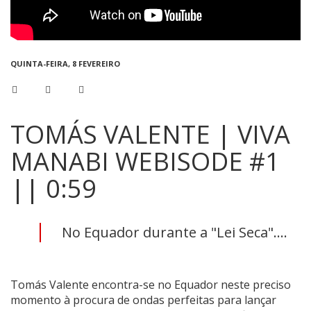
QUINTA-FEIRA, 8 FEVEREIRO
TOMÁS VALENTE | VIVA
MANABI WEBISODE #1
|| 0:59
No Equador durante a "Lei Seca"....
Tomás Valente encontra-se no Equador neste preciso
momento à procura de ondas perfeitas para lançar