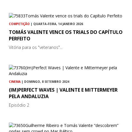
COMPETIÇÃO
| QUARTA-FEIRA, 14 JANEIRO 2026
TOMÁS VALENTE VENCE OS TRIALS DO CAPÍTULO
PERFEITO
Vitória para os "veteranos"...
CINEMA
| DOMINGO, 8 SETEMBRO 2024
(IM)PERFECT WAVES | VALENTE E MITTERMEYER
PELA ANDALUZIA
Episódio 2