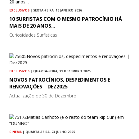
EXCLUSIVOS
| SEXTA-FEIRA, 16 JANEIRO 2026
10 SURFISTAS COM O MESMO PATROCÍNIO HÁ
MAIS DE 20 ANOS...
Curiosidades Surfisticas
EXCLUSIVOS
| QUARTA-FEIRA, 31 DEZEMBRO 2025
NOVOS PATROCÍNIOS, DESPEDIMENTOS E
RENOVAÇÕES | DEZ2025
Actualização de 30 de Dezembro
CINEMA
| QUARTA-FEIRA, 23 JULHO 2025