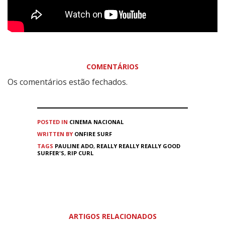
COMENTÁRIOS
Os comentários estão fechados.
POSTED IN
CINEMA
NACIONAL
WRITTEN BY
ONFIRE SURF
TAGS
PAULINE ADO
,
REALLY REALLY REALLY GOOD
SURFER'S
,
RIP CURL
ARTIGOS RELACIONADOS