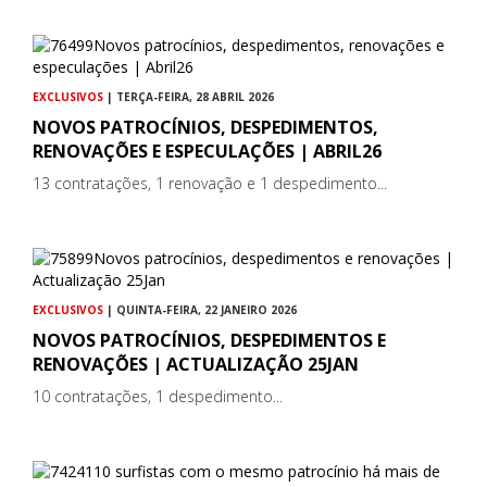
EXCLUSIVOS
| TERÇA-FEIRA, 28 ABRIL 2026
NOVOS PATROCÍNIOS, DESPEDIMENTOS,
RENOVAÇÕES E ESPECULAÇÕES | ABRIL26
13 contratações, 1 renovação e 1 despedimento...
EXCLUSIVOS
| QUINTA-FEIRA, 22 JANEIRO 2026
NOVOS PATROCÍNIOS, DESPEDIMENTOS E
RENOVAÇÕES | ACTUALIZAÇÃO 25JAN
10 contratações, 1 despedimento...