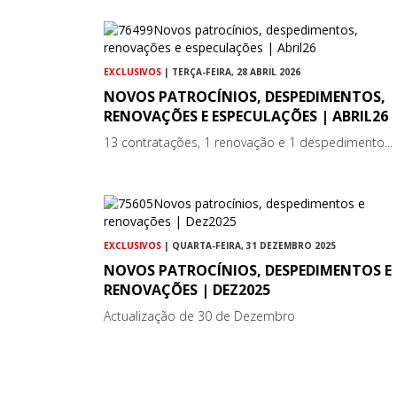
EXCLUSIVOS
| TERÇA-FEIRA, 28 ABRIL 2026
NOVOS PATROCÍNIOS, DESPEDIMENTOS,
RENOVAÇÕES E ESPECULAÇÕES | ABRIL26
13 contratações, 1 renovação e 1 despedimento...
EXCLUSIVOS
| QUARTA-FEIRA, 31 DEZEMBRO 2025
NOVOS PATROCÍNIOS, DESPEDIMENTOS E
RENOVAÇÕES | DEZ2025
Actualização de 30 de Dezembro