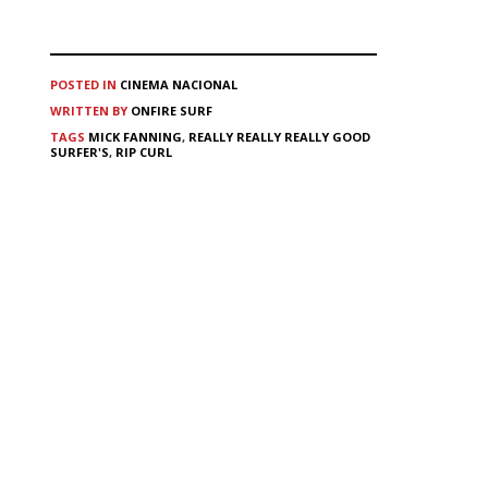
POSTED IN
CINEMA
NACIONAL
WRITTEN BY
ONFIRE SURF
TAGS
MICK FANNING
,
REALLY REALLY REALLY GOOD
SURFER'S
,
RIP CURL