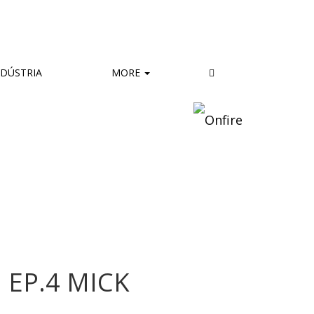
DÚSTRIA
MORE
 EP.4 MICK