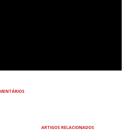
MENTÁRIOS
ARTIGOS RELACIONADOS