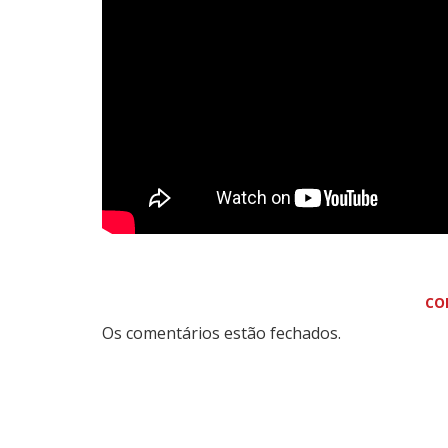
CO
Os comentários estão fechados.