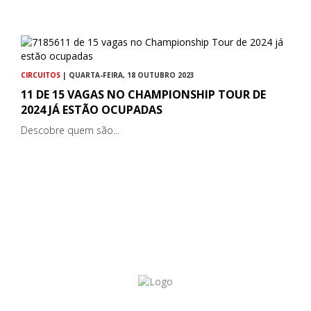
CIRCUITOS
| QUARTA-FEIRA, 18 OUTUBRO 2023
11 DE 15 VAGAS NO CHAMPIONSHIP TOUR DE
2024 JÁ ESTÃO OCUPADAS
Descobre quem são...