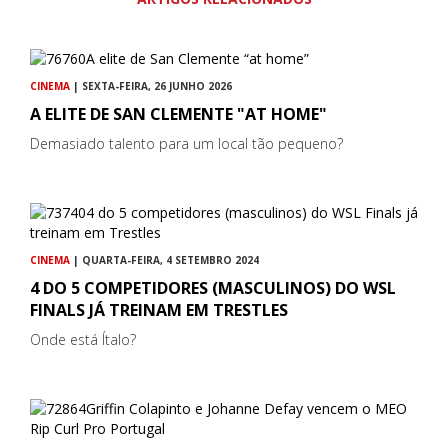
CINEMA
| SEXTA-FEIRA, 26 JUNHO 2026
A ELITE DE SAN CLEMENTE "AT HOME"
Demasiado talento para um local tão pequeno?
CINEMA
| QUARTA-FEIRA, 4 SETEMBRO 2024
4 DO 5 COMPETIDORES (MASCULINOS) DO WSL
FINALS JÁ TREINAM EM TRESTLES
Onde está Ítalo?