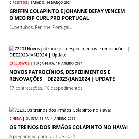
CIRCUITOS
| SÁBADO, 16 MARÇO 2024
GRIFFIN COLAPINTO E JOHANNE DEFAY VENCEM
O MEO RIP CURL PRO PORTUGAL
Supertubos, Peniche, Portugal...
EXCLUSIVOS
| TERÇA-FEIRA, 16 JANEIRO 2024
NOVOS PATROCÍNIOS, DESPEDIMENTOS E
RENOVAÇÕES | DEZ2023/JAN2024 | UPDATE
17 contratações, 10 despedimentos...
CINEMA
| QUINTA-FEIRA, 4 JANEIRO 2024
OS TREINOS DOS IRMÃOS COLAPINTO NO HAVAI
A preparação para o CT de 2024