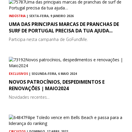
INDÚSTRIA
| SEXTA-FEIRA, 9 JANEIRO 2026
UMA DAS PRINCIPAIS MARCAS DE PRANCHAS DE
SURF DE PORTUGAL PRECISA DA TUA AJUDA...
Participa nesta campanha de GoFundMe.
EXCLUSIVOS
| SEGUNDA-FEIRA, 6 MAIO 2024
NOVOS PATROCÍNIOS, DESPEDIMENTOS E
RENOVAÇÕES | MAIO2024
Novidades recentes...
CIRCUITOS
| DOMINGO, 17 ABRIL 2022