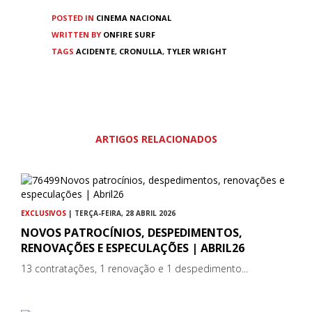
POSTED IN
CINEMA
NACIONAL
WRITTEN BY
ONFIRE SURF
TAGS
ACIDENTE
,
CRONULLA
,
TYLER WRIGHT
ARTIGOS RELACIONADOS
EXCLUSIVOS
| TERÇA-FEIRA, 28 ABRIL 2026
NOVOS PATROCÍNIOS, DESPEDIMENTOS,
RENOVAÇÕES E ESPECULAÇÕES | ABRIL26
13 contratações, 1 renovação e 1 despedimento...