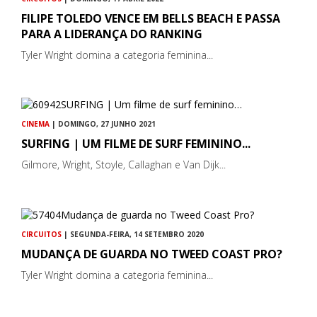
FILIPE TOLEDO VENCE EM BELLS BEACH E PASSA
PARA A LIDERANÇA DO RANKING
Tyler Wright domina a categoria feminina...
CINEMA
| DOMINGO, 27 JUNHO 2021
SURFING | UM FILME DE SURF FEMININO...
Gilmore, Wright, Stoyle, Callaghan e Van Dijk...
CIRCUITOS
| SEGUNDA-FEIRA, 14 SETEMBRO 2020
MUDANÇA DE GUARDA NO TWEED COAST PRO?
Tyler Wright domina a categoria feminina...