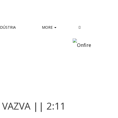
DÚSTRIA
MORE
VAZVA || 2:11