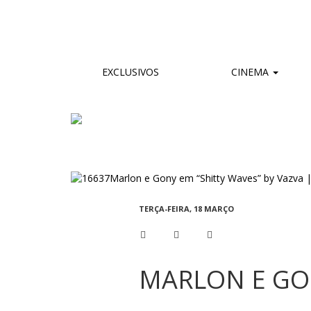
EXCLUSIVOS
CINEMA
TERÇA-FEIRA, 18 MARÇO
MARLON E GON