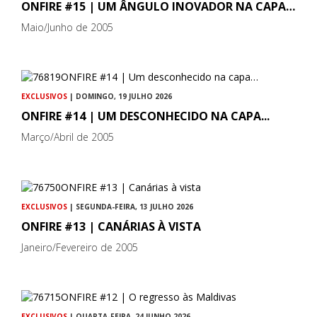
ONFIRE #15 | UM ÂNGULO INOVADOR NA CAPA…
Maio/Junho de 2005
EXCLUSIVOS
| DOMINGO, 19 JULHO 2026
ONFIRE #14 | UM DESCONHECIDO NA CAPA...
Março/Abril de 2005
EXCLUSIVOS
| SEGUNDA-FEIRA, 13 JULHO 2026
ONFIRE #13 | CANÁRIAS À VISTA
Janeiro/Fevereiro de 2005
EXCLUSIVOS
| QUARTA-FEIRA, 24 JUNHO 2026