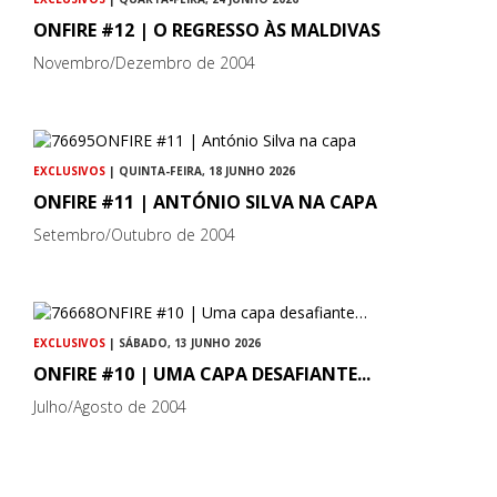
ONFIRE #12 | O REGRESSO ÀS MALDIVAS
Novembro/Dezembro de 2004
EXCLUSIVOS
| QUINTA-FEIRA, 18 JUNHO 2026
ONFIRE #11 | ANTÓNIO SILVA NA CAPA
Setembro/Outubro de 2004
EXCLUSIVOS
| SÁBADO, 13 JUNHO 2026
ONFIRE #10 | UMA CAPA DESAFIANTE...
Julho/Agosto de 2004