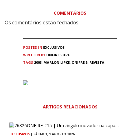
COMENTÁRIOS
Os comentários estão fechados.
POSTED IN
EXCLUSIVOS
WRITTEN BY
ONFIRE SURF
TAGS
2003
,
MARLON LIPKE
,
ONIFRE 5
,
REVISTA
ARTIGOS RELACIONADOS
EXCLUSIVOS
| SÁBADO, 1 AGOSTO 2026