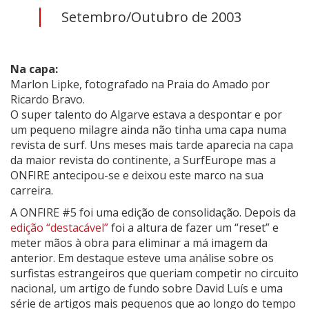
Setembro/Outubro de 2003
Na capa:
Marlon Lipke, fotografado na Praia do Amado por
Ricardo Bravo.
O super talento do Algarve estava a despontar e por
um pequeno milagre ainda não tinha uma capa numa
revista de surf. Uns meses mais tarde aparecia na capa
da maior revista do continente, a SurfEurope mas a
ONFIRE antecipou-se e deixou este marco na sua
carreira.
A ONFIRE #5 foi uma edição de consolidação. Depois da
edição “destacável”
foi a altura de fazer um “reset” e
meter mãos à obra para eliminar a má imagem da
anterior. Em destaque esteve uma análise sobre os
surfistas estrangeiros que queriam competir no circuito
nacional, um artigo de fundo sobre David Luís e uma
série de artigos mais pequenos que ao longo do tempo