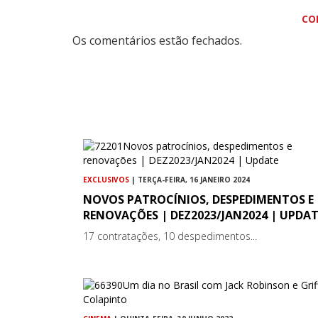
CO
Os comentários estão fechados.
EXCLUSIVOS
| TERÇA-FEIRA, 16 JANEIRO 2024
NOVOS PATROCÍNIOS, DESPEDIMENTOS E
RENOVAÇÕES | DEZ2023/JAN2024 | UPDAT
17 contratações, 10 despedimentos...