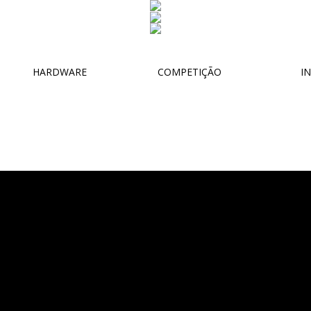
HARDWARE
COMPETIÇÃO
IN