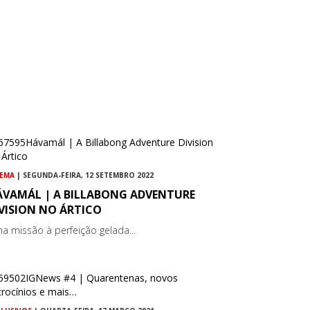
NEMA
| SEGUNDA-FEIRA, 12 SETEMBRO 2022
ÁVAMÁL | A BILLABONG ADVENTURE
VISION NO ÁRTICO
a missão à perfeição gelada...