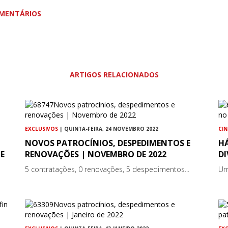
MENTÁRIOS
ARTIGOS RELACIONADOS
EXCLUSIVOS
| QUINTA-FEIRA, 24 NOVEMBRO 2022
CI
NOVOS PATROCÍNIOS, DESPEDIMENTOS E
H
E
RENOVAÇÕES | NOVEMBRO DE 2022
DI
5 contratações, 0 renovações, 5 despedimentos...
Um