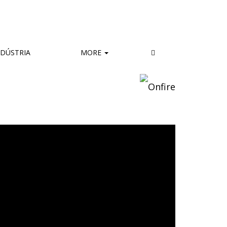
DÚSTRIA
MORE