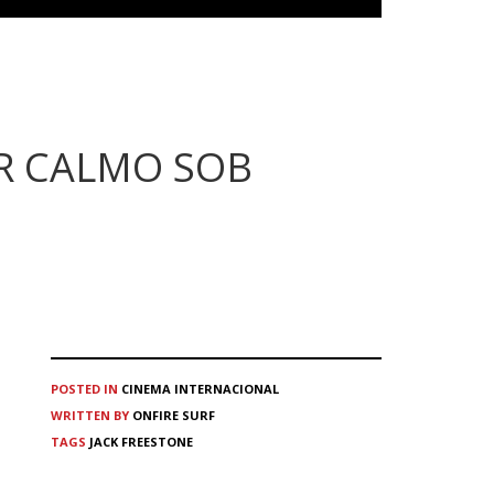
ER CALMO SOB
POSTED IN
CINEMA
INTERNACIONAL
WRITTEN BY
ONFIRE SURF
TAGS
JACK FREESTONE