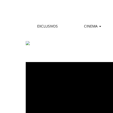
EXCLUSIVOS
CINEMA