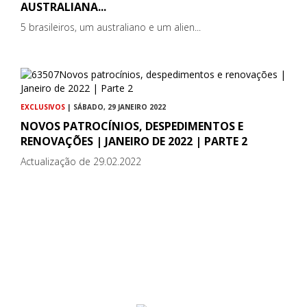
AUSTRALIANA...
5 brasileiros, um australiano e um alien...
EXCLUSIVOS
| SÁBADO, 29 JANEIRO 2022
NOVOS PATROCÍNIOS, DESPEDIMENTOS E
RENOVAÇÕES | JANEIRO DE 2022 | PARTE 2
Actualização de 29.02.2022