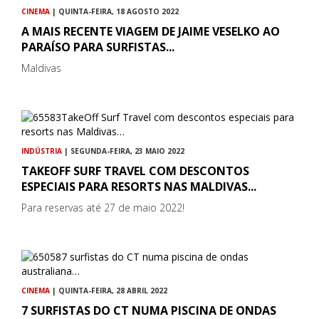
CINEMA
| QUINTA-FEIRA, 18 AGOSTO 2022
A MAIS RECENTE VIAGEM DE JAIME VESELKO AO
PARAÍSO PARA SURFISTAS...
Maldivas
INDÚSTRIA
| SEGUNDA-FEIRA, 23 MAIO 2022
TAKEOFF SURF TRAVEL COM DESCONTOS
ESPECIAIS PARA RESORTS NAS MALDIVAS...
Para reservas até 27 de maio 2022!
CINEMA
| QUINTA-FEIRA, 28 ABRIL 2022
7 SURFISTAS DO CT NUMA PISCINA DE ONDAS