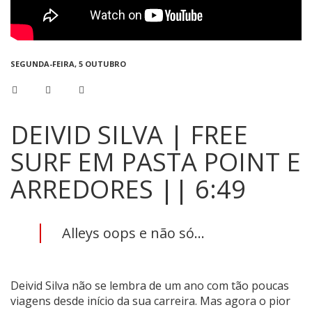
SEGUNDA-FEIRA, 5 OUTUBRO
DEIVID SILVA | FREE
SURF EM PASTA POINT E
ARREDORES || 6:49
Alleys oops e não só...
Deivid Silva não se lembra de um ano com tão poucas
viagens desde início da sua carreira. Mas agora o pior