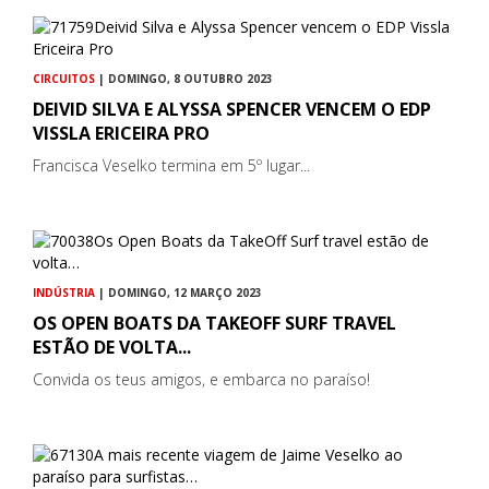
CIRCUITOS
| DOMINGO, 8 OUTUBRO 2023
DEIVID SILVA E ALYSSA SPENCER VENCEM O EDP
VISSLA ERICEIRA PRO
Francisca Veselko termina em 5º lugar...
INDÚSTRIA
| DOMINGO, 12 MARÇO 2023
OS OPEN BOATS DA TAKEOFF SURF TRAVEL
ESTÃO DE VOLTA...
Convida os teus amigos, e embarca no paraíso!