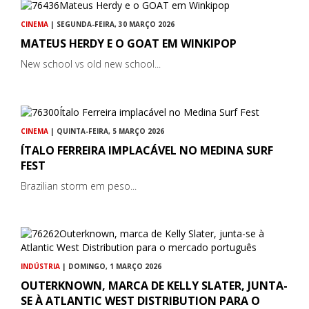
CINEMA
| SEGUNDA-FEIRA, 30 MARÇO 2026
MATEUS HERDY E O GOAT EM WINKIPOP
New school vs old new school...
CINEMA
| QUINTA-FEIRA, 5 MARÇO 2026
ÍTALO FERREIRA IMPLACÁVEL NO MEDINA SURF
FEST
Brazilian storm em peso...
INDÚSTRIA
| DOMINGO, 1 MARÇO 2026
OUTERKNOWN, MARCA DE KELLY SLATER, JUNTA-
SE À ATLANTIC WEST DISTRIBUTION PARA O