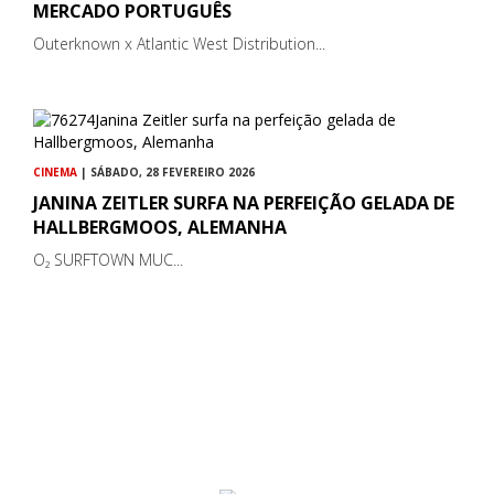
MERCADO PORTUGUÊS
Outerknown x Atlantic West Distribution...
CINEMA
| SÁBADO, 28 FEVEREIRO 2026
JANINA ZEITLER SURFA NA PERFEIÇÃO GELADA DE
HALLBERGMOOS, ALEMANHA
O₂ SURFTOWN MUC...