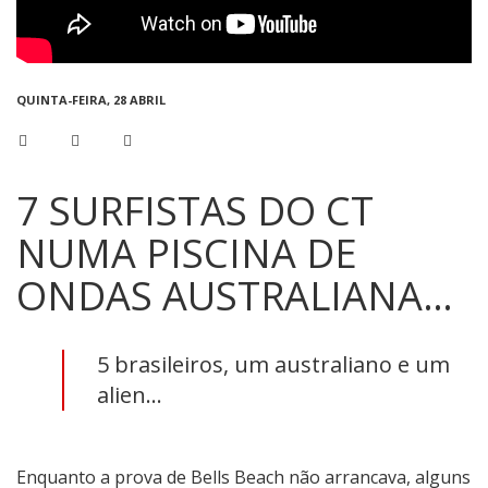
QUINTA-FEIRA, 28 ABRIL
7 SURFISTAS DO CT
NUMA PISCINA DE
ONDAS AUSTRALIANA…
5 brasileiros, um australiano e um
alien...
Enquanto a prova de Bells Beach não arrancava, alguns