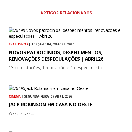
ARTIGOS RELACIONADOS
EXCLUSIVOS
| TERÇA-FEIRA, 28 ABRIL 2026
NOVOS PATROCÍNIOS, DESPEDIMENTOS,
RENOVAÇÕES E ESPECULAÇÕES | ABRIL26
13 contratações, 1 renovação e 1 despedimento...
CINEMA
| SEGUNDA-FEIRA, 27 ABRIL 2026
JACK ROBINSON EM CASA NO OESTE
West is best...