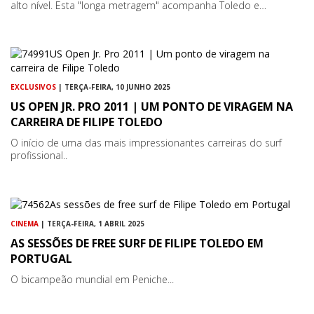
alto nível. Esta "longa metragem" acompanha Toledo e…
EXCLUSIVOS
| TERÇA-FEIRA, 10 JUNHO 2025
US OPEN JR. PRO 2011 | UM PONTO DE VIRAGEM NA
CARREIRA DE FILIPE TOLEDO
O início de uma das mais impressionantes carreiras do surf
profissional..
CINEMA
| TERÇA-FEIRA, 1 ABRIL 2025
AS SESSÕES DE FREE SURF DE FILIPE TOLEDO EM
PORTUGAL
O bicampeão mundial em Peniche...