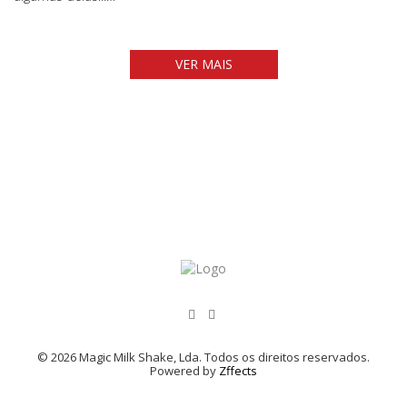
VER MAIS
© 2026 Magic Milk Shake, Lda. Todos os direitos reservados.
Powered by
Zffects