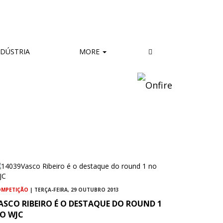
DÚSTRIA
MORE
OMPETIÇÃO
| TERÇA-FEIRA, 29 OUTUBRO 2013
ASCO RIBEIRO É O DESTAQUE DO ROUND 1
O WJC