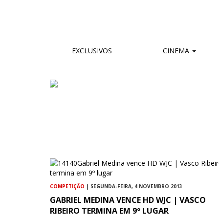
EXCLUSIVOS
CINEMA
COMPETIÇÃO
| SEGUNDA-FEIRA, 4 NOVEMBRO 2013
GABRIEL MEDINA VENCE HD WJC | VASCO
RIBEIRO TERMINA EM 9º LUGAR