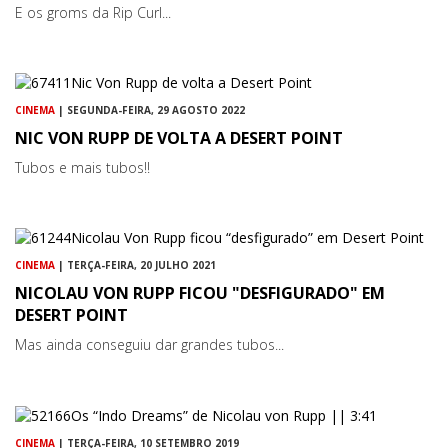
E os groms da Rip Curl...
CINEMA
| SEGUNDA-FEIRA, 29 AGOSTO 2022
NIC VON RUPP DE VOLTA A DESERT POINT
Tubos e mais tubos!!
CINEMA
| TERÇA-FEIRA, 20 JULHO 2021
NICOLAU VON RUPP FICOU "DESFIGURADO" EM
DESERT POINT
Mas ainda conseguiu dar grandes tubos...
CINEMA
| TERÇA-FEIRA, 10 SETEMBRO 2019