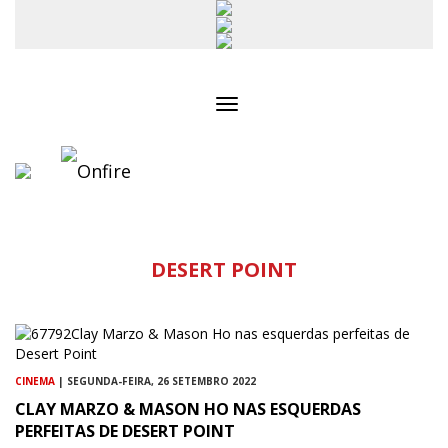
Toggle
navigation
DESERT POINT
CINEMA
| SEGUNDA-FEIRA, 26 SETEMBRO 2022
CLAY MARZO & MASON HO NAS ESQUERDAS
PERFEITAS DE DESERT POINT