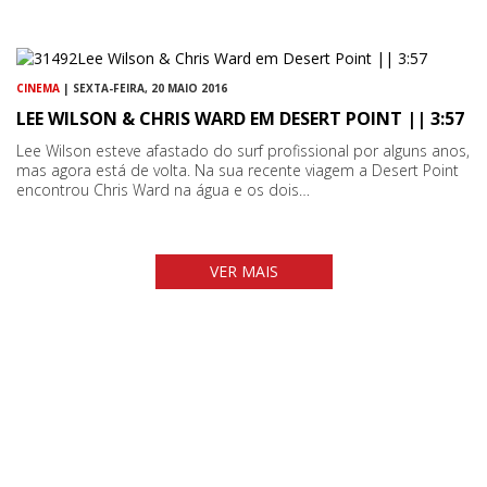
CINEMA
| SEXTA-FEIRA, 20 MAIO 2016
LEE WILSON & CHRIS WARD EM DESERT POINT || 3:57
Lee Wilson esteve afastado do surf profissional por alguns anos,
mas agora está de volta. Na sua recente viagem a Desert Point
encontrou Chris Ward na água e os dois…
VER MAIS