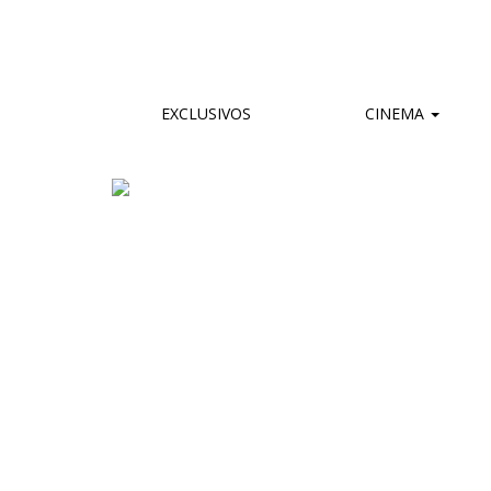
EXCLUSIVOS
CINEMA