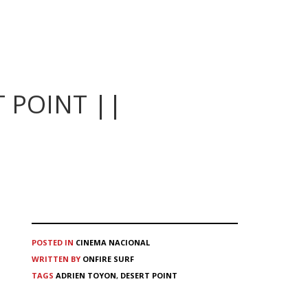
 POINT ||
POSTED IN
CINEMA
NACIONAL
WRITTEN BY
ONFIRE SURF
TAGS
ADRIEN TOYON
,
DESERT POINT