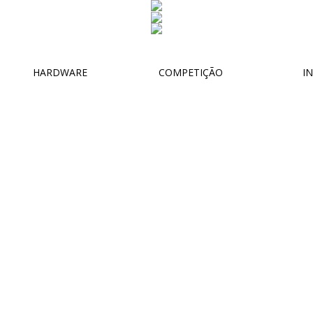
HARDWARE
COMPETIÇÃO
IN