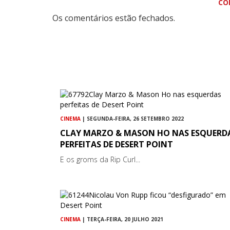
CO
Os comentários estão fechados.
CINEMA
| SEGUNDA-FEIRA, 26 SETEMBRO 2022
CLAY MARZO & MASON HO NAS ESQUERD
PERFEITAS DE DESERT POINT
E os groms da Rip Curl...
CINEMA
| TERÇA-FEIRA, 20 JULHO 2021