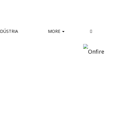
DÚSTRIA
MORE