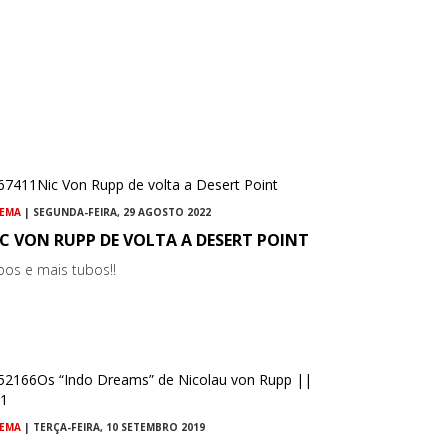
NEMA
| SEGUNDA-FEIRA, 29 AGOSTO 2022
C VON RUPP DE VOLTA A DESERT POINT
bos e mais tubos!!
NEMA
| TERÇA-FEIRA, 10 SETEMBRO 2019