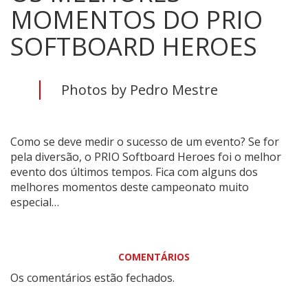
MOMENTOS DO PRIO
SOFTBOARD HEROES
Photos by Pedro Mestre
Como se deve medir o sucesso de um evento? Se for
pela diversão, o PRIO Softboard Heroes foi o melhor
evento dos últimos tempos. Fica com alguns dos
melhores momentos deste campeonato muito
especial…
COMENTÁRIOS
Os comentários estão fechados.