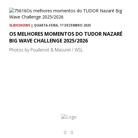
SLIDESHOWS
| QUARTA-FEIRA, 17 DEZEMBRO 2025
OS MELHORES MOMENTOS DO TUDOR NAZARÉ
BIG WAVE CHALLENGE 2025/2026
Photos by Poullenot & Masurel / WSL