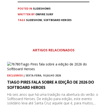
POSTED IN
SLIDESHOWS
WRITTEN BY
ONFIRE SURF
TAGS
SLIDESHOW
,
SOFTBOARD HEROES
ARTIGOS RELACIONADOS
EXCLUSIVOS
| SEXTA-FEIRA, 10 JULHO 2026
TIAGO PIRES FALA SOBRE A EDIÇÃO DE 2026 DO
SOFTBOARD HEROES
Há seis anos que há uma tradição na abertura do verão: o
Softboard Heroes. De edição para edição, este evento
solidário leva até Santa Cruz aquele que é, para muitos,…