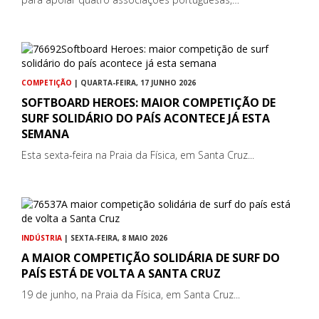
COMPETIÇÃO
| QUARTA-FEIRA, 17 JUNHO 2026
SOFTBOARD HEROES: MAIOR COMPETIÇÃO DE
SURF SOLIDÁRIO DO PAÍS ACONTECE JÁ ESTA
SEMANA
Esta sexta-feira na Praia da Física, em Santa Cruz...
INDÚSTRIA
| SEXTA-FEIRA, 8 MAIO 2026
A MAIOR COMPETIÇÃO SOLIDÁRIA DE SURF DO
PAÍS ESTÁ DE VOLTA A SANTA CRUZ
19 de junho, na Praia da Física, em Santa Cruz...