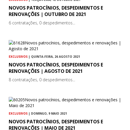
NOVOS PATROCÍNIOS, DESPEDIMENTOS E
RENOVAÇÕES | OUTUBRO DE 2021
6 contratações, 0 despedimentos...
EXCLUSIVOS
| QUINTA-FEIRA, 26 AGOSTO 2021
NOVOS PATROCÍNIOS, DESPEDIMENTOS E
RENOVAÇÕES | AGOSTO DE 2021
8 contratações, 0 despedimentos...
EXCLUSIVOS
| DOMINGO, 9 MAIO 2021
NOVOS PATROCÍNIOS, DESPEDIMENTOS E
RENOVAÇÕES | MAIO DE 2021