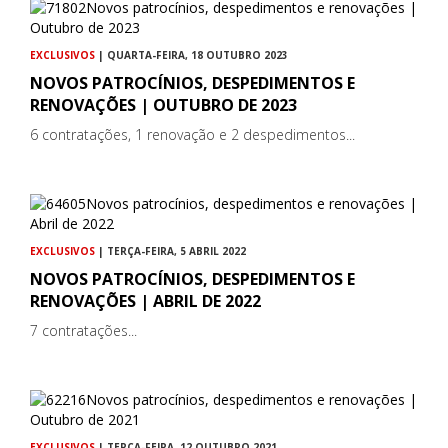
EXCLUSIVOS
| QUARTA-FEIRA, 18 OUTUBRO 2023
NOVOS PATROCÍNIOS, DESPEDIMENTOS E
RENOVAÇÕES | OUTUBRO DE 2023
6 contratações, 1 renovação e 2 despedimentos...
EXCLUSIVOS
| TERÇA-FEIRA, 5 ABRIL 2022
NOVOS PATROCÍNIOS, DESPEDIMENTOS E
RENOVAÇÕES | ABRIL DE 2022
7 contratações...
EXCLUSIVOS
| TERÇA-FEIRA, 12 OUTUBRO 2021