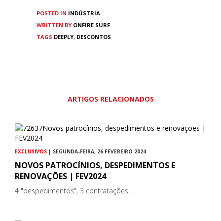
POSTED IN
INDÚSTRIA
WRITTEN BY
ONFIRE SURF
TAGS
DEEPLY
,
DESCONTOS
ARTIGOS RELACIONADOS
EXCLUSIVOS
| SEGUNDA-FEIRA, 26 FEVEREIRO 2024
NOVOS PATROCÍNIOS, DESPEDIMENTOS E
RENOVAÇÕES | FEV2024
4 "despedimentos", 3 contratações...