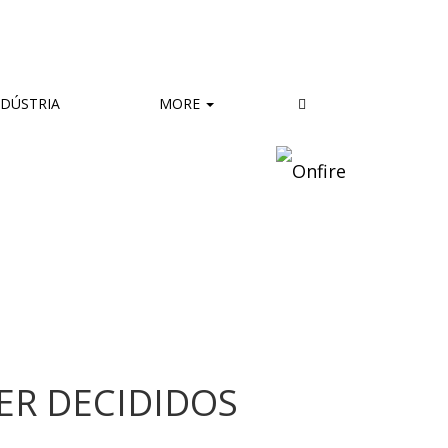
DÚSTRIA
MORE
ER DECIDIDOS