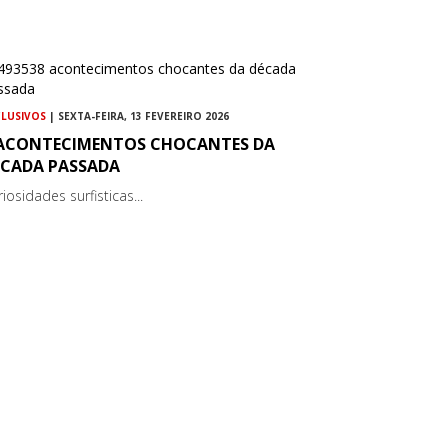
CLUSIVOS
| SEXTA-FEIRA, 13 FEVEREIRO 2026
 ACONTECIMENTOS CHOCANTES DA
ÉCADA PASSADA
iosidades surfisticas...