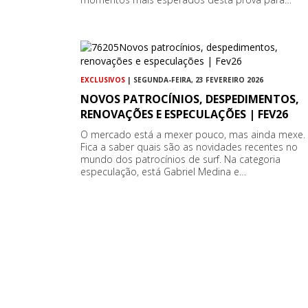
EXCLUSIVOS
| SEGUNDA-FEIRA, 23 FEVEREIRO 2026
NOVOS PATROCÍNIOS, DESPEDIMENTOS,
RENOVAÇÕES E ESPECULAÇÕES | FEV26
O mercado está a mexer pouco, mas ainda mexe.
Fica a saber quais são as novidades recentes no
mundo dos patrocínios de surf. Na categoria
especulação, está Gabriel Medina e…