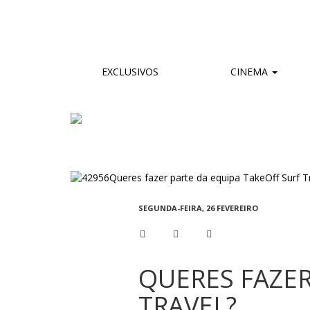
EXCLUSIVOS
CINEMA
SEGUNDA-FEIRA, 26 FEVEREIRO
QUERES FAZER
TRAVEL?