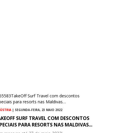
DÚSTRIA
| SEGUNDA-FEIRA, 23 MAIO 2022
AKEOFF SURF TRAVEL COM DESCONTOS
PECIAIS PARA RESORTS NAS MALDIVAS...