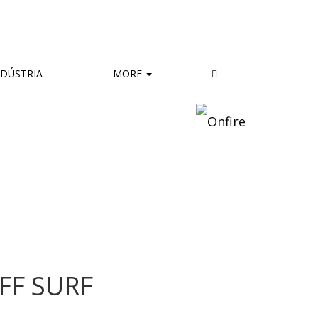
DÚSTRIA
MORE
FF SURF