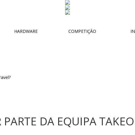
HARDWARE
COMPETIÇÃO
IN
 PARTE DA EQUIPA TAKEO