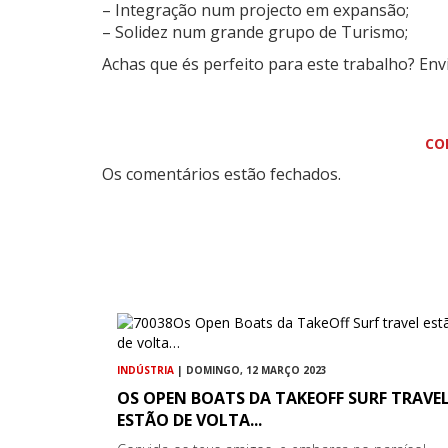
– Integração num projecto em expansão;
– Solidez num grande grupo de Turismo;
Achas que és perfeito para este trabalho? Env
CO
Os comentários estão fechados.
INDÚSTRIA
| DOMINGO, 12 MARÇO 2023
OS OPEN BOATS DA TAKEOFF SURF TRAVE
ESTÃO DE VOLTA...