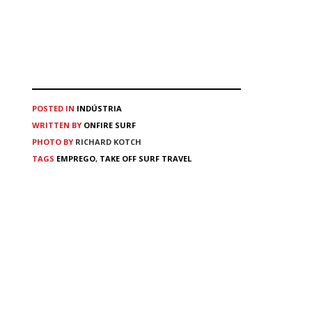
POSTED IN
INDÚSTRIA
WRITTEN BY
ONFIRE SURF
PHOTO BY
RICHARD KOTCH
TAGS
EMPREGO
,
TAKE OFF SURF TRAVEL