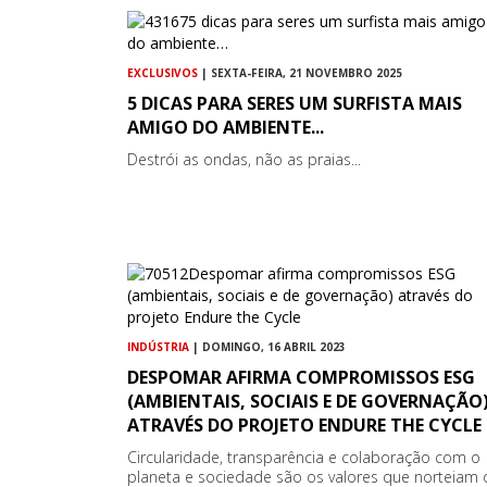
EXCLUSIVOS
| SEXTA-FEIRA, 21 NOVEMBRO 2025
5 DICAS PARA SERES UM SURFISTA MAIS
AMIGO DO AMBIENTE...
Destrói as ondas, não as praias...
INDÚSTRIA
| DOMINGO, 16 ABRIL 2023
DESPOMAR AFIRMA COMPROMISSOS ESG
(AMBIENTAIS, SOCIAIS E DE GOVERNAÇÃO
ATRAVÉS DO PROJETO ENDURE THE CYCLE
Circularidade, transparência e colaboração com o
planeta e sociedade são os valores que norteiam 