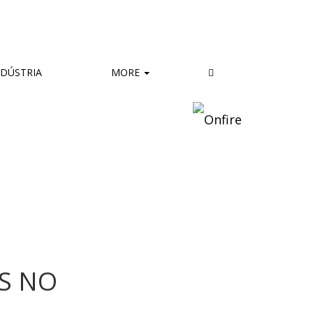
DÚSTRIA
MORE
S NO