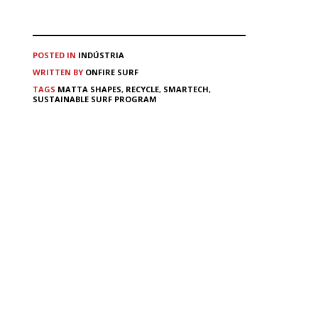
POSTED IN
INDÚSTRIA
WRITTEN BY
ONFIRE SURF
TAGS
MATTA SHAPES
,
RECYCLE
,
SMARTECH
,
SUSTAINABLE SURF PROGRAM