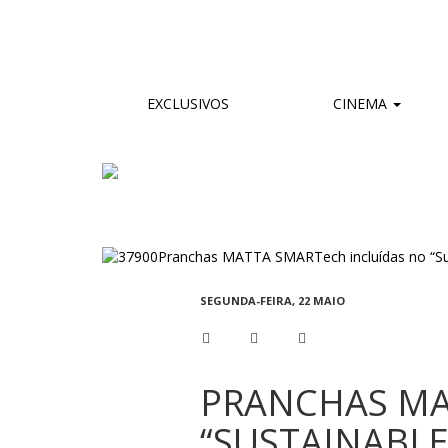
EXCLUSIVOS
CINEMA
SEGUNDA-FEIRA, 22 MAIO
PRANCHAS MA
“SUSTAINABL