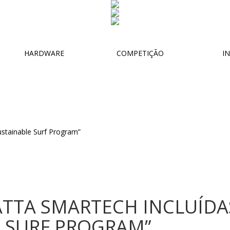
HARDWARE
COMPETIÇÃO
IN
TTA SMARTECH INCLUÍDA
E SURF PROGRAM”